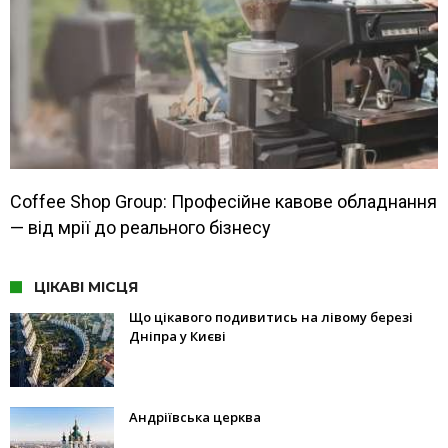
Coffee Shop Group: Професійне кавове обладнання
— від мрії до реального бізнесу
ЦІКАВІ МІСЦЯ
Що цікавого подивитись на лівому березі
Дніпра у Києві
Андріївська церква