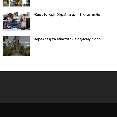
Жива історія України для 8-класників
Переклад та апостиль в одному бюро