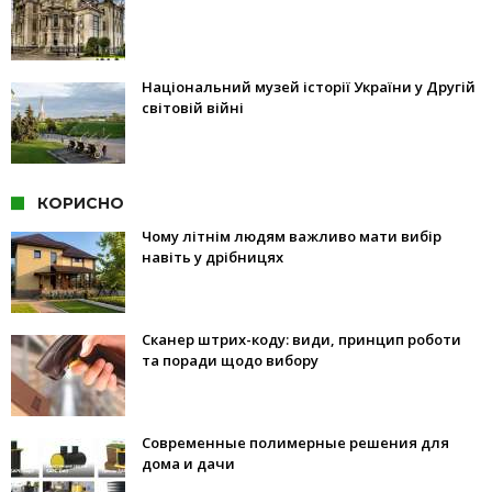
Національний музей історії України у Другій
світовій війні
КОРИСНО
Чому літнім людям важливо мати вибір
навіть у дрібницях
Сканер штрих-коду: види, принцип роботи
та поради щодо вибору
Современные полимерные решения для
дома и дачи