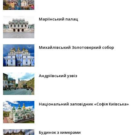
Маріїнський палац
Михайлівський Золотоверхий собор
Андріївський узвіз
Національний заповідник «Софія Київська»
Будинок з химерами