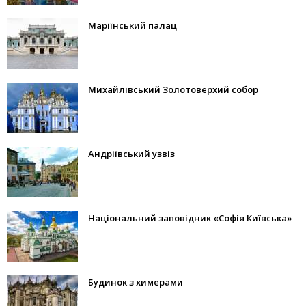
Маріїнський палац
Михайлівський Золотоверхий собор
Андріївський узвіз
Національний заповідник «Софія Київська»
Будинок з химерами