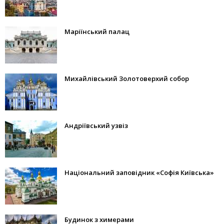
Маріїнський палац
Михайлівський Золотоверхий собор
Андріївський узвіз
Національний заповідник «Софія Київська»
Будинок з химерами