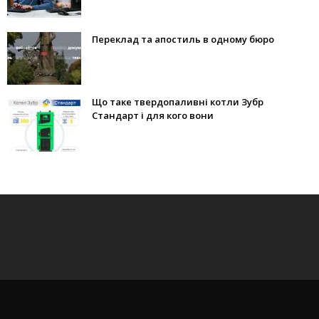
Переклад та апостиль в одному бюро
Що таке твердопаливні котли Зубр
Стандарт і для кого вони