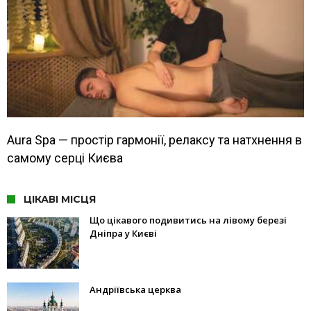
Aura Spa — простір гармонії, релаксу та натхнення в
самому серці Києва
ЦІКАВІ МІСЦЯ
Що цікавого подивитись на лівому березі
Дніпра у Києві
Андріївська церква