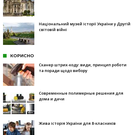
Національний музей історії України у Другій
світовій війні
КОРИСНО
Сканер штрих-коду: види, принцип роботи
та поради щодо вибору
Современные полимерные решения для
дома и дачи
Жива історія України для 8-класників