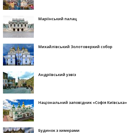
Маріїнський палац
Михайлівський Золотоверхий собор
Андріївський узвіз
Національний заповідник «Софія Київська»
Будинок з химерами