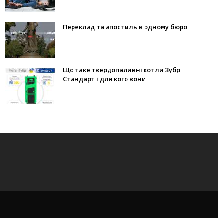
Переклад та апостиль в одному бюро
Що таке твердопаливні котли Зубр
Стандарт і для кого вони