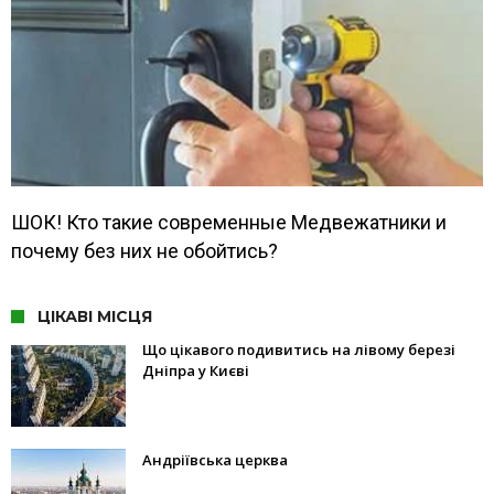
ШОК! Кто такие современные Медвежатники и
почему без них не обойтись?
ЦІКАВІ МІСЦЯ
Що цікавого подивитись на лівому березі
Дніпра у Києві
Андріївська церква