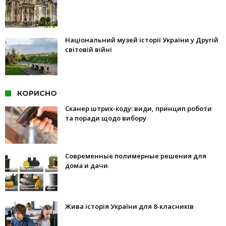
Національний музей історії України у Другій
світовій війні
КОРИСНО
Сканер штрих-коду: види, принцип роботи
та поради щодо вибору
Современные полимерные решения для
дома и дачи
Жива історія України для 8-класників