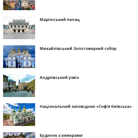
Маріїнський палац
Михайлівський Золотоверхий собор
Андріївський узвіз
Національний заповідник «Софія Київська»
Будинок з химерами