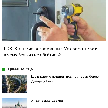
ШОК! Кто такие современные Медвежатники и
почему без них не обойтись?
ЦІКАВІ МІСЦЯ
Що цікавого подивитись на лівому березі
Дніпра у Києві
Андріївська церква