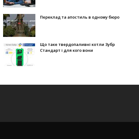
Переклад та апостиль в одному бюро
Що таке твердопаливні котли Зубр
Стандарт і для кого вони