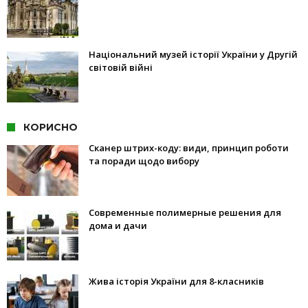
Національний музей історії України у Другій
світовій війні
КОРИСНО
Сканер штрих-коду: види, принцип роботи
та поради щодо вибору
Современные полимерные решения для
дома и дачи
Жива історія України для 8-класників