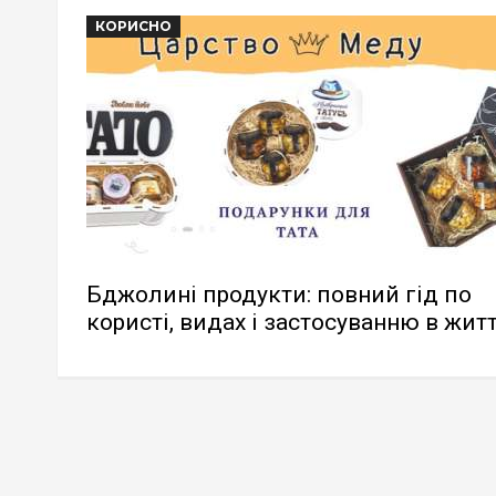
КОРИСНО
Бджолині продукти: повний гід по
користі, видах і застосуванню в житт