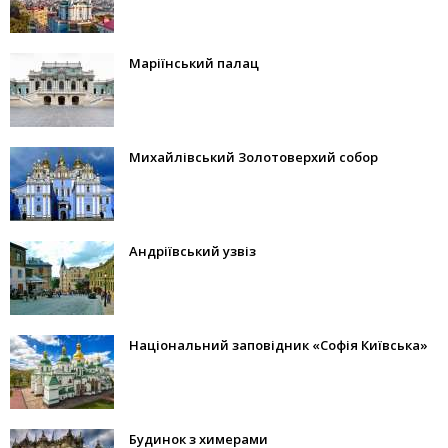
Маріїнський палац
Михайлівський Золотоверхий собор
Андріївський узвіз
Національний заповідник «Софія Київська»
Будинок з химерами