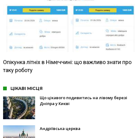
Опікунка літніх в Німеччині: що важливо знати про
таку роботу
ЦІКАВІ МІСЦЯ
Що цікавого подивитись на лівому березі
Дніпра у Києві
Андріївська церква