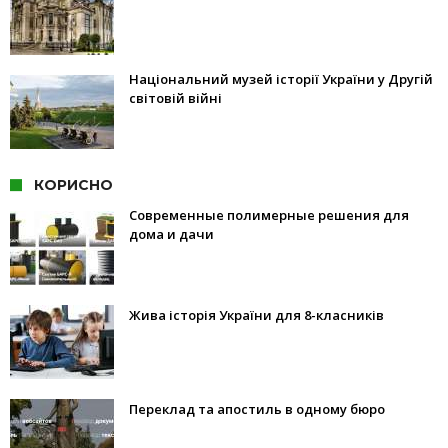
Національний музей історії України у Другій
світовій війні
КОРИСНО
Современные полимерные решения для
дома и дачи
Жива історія України для 8-класників
Переклад та апостиль в одному бюро