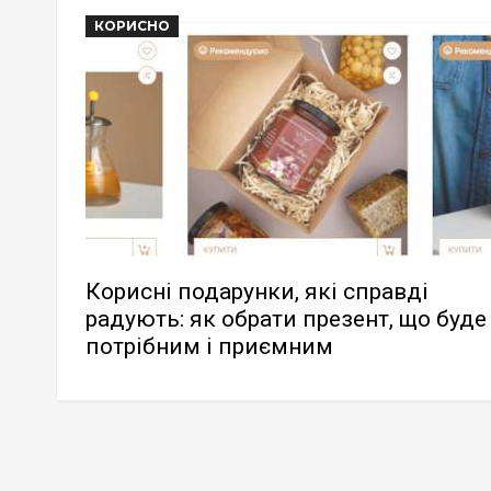
КОРИСНО
Корисні подарунки, які справді
радують: як обрати презент, що буде
потрібним і приємним