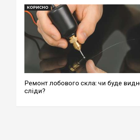
КОРИСНО
Ремонт лобового скла: чи буде видн
сліди?