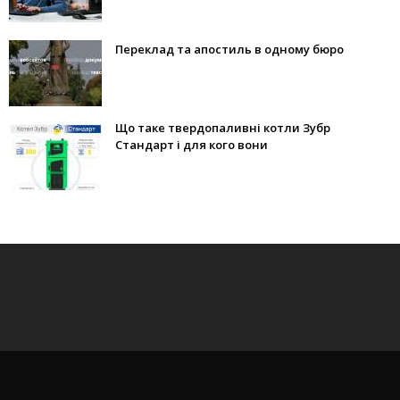
Переклад та апостиль в одному бюро
Що таке твердопаливні котли Зубр
Стандарт і для кого вони