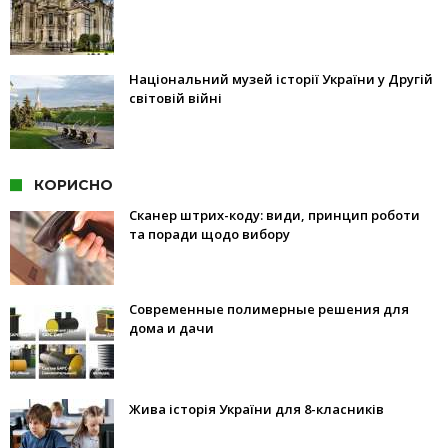
Національний музей історії України у Другій
світовій війні
КОРИСНО
Сканер штрих-коду: види, принцип роботи
та поради щодо вибору
Современные полимерные решения для
дома и дачи
Жива історія України для 8-класників