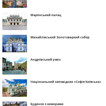
Маріїнський палац
Михайлівський Золотоверхий собор
Андріївський узвіз
Національний заповідник «Софія Київська»
Будинок з химерами