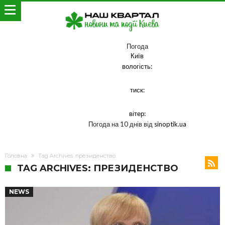
Погода
Київ
вологість:
тиск:
вітер:
Погода на 10 днів від
sinoptik.ua
Головна
Tag Archives: президенство
TAG ARCHIVES: ПРЕЗИДЕНСТВО
NEWS