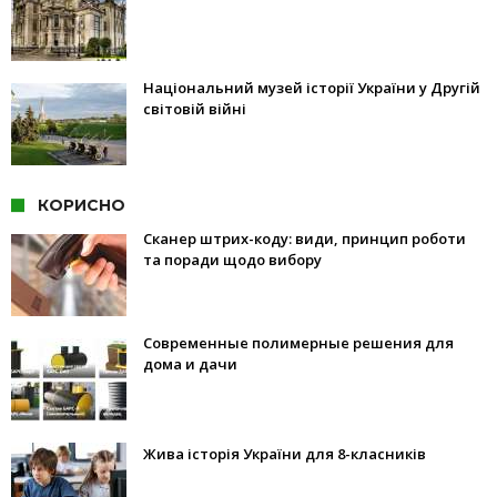
Національний музей історії України у Другій
світовій війні
КОРИСНО
Сканер штрих-коду: види, принцип роботи
та поради щодо вибору
Современные полимерные решения для
дома и дачи
Жива історія України для 8-класників