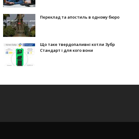
Переклад та апостиль в одному бюро
Що таке твердопаливні котли Зубр
Стандарт і для кого вони