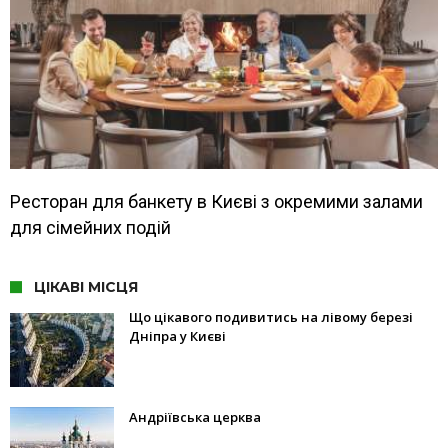
Ресторан для банкету в Києві з окремими залами
для сімейних подій
ЦІКАВІ МІСЦЯ
Що цікавого подивитись на лівому березі
Дніпра у Києві
Андріївська церква