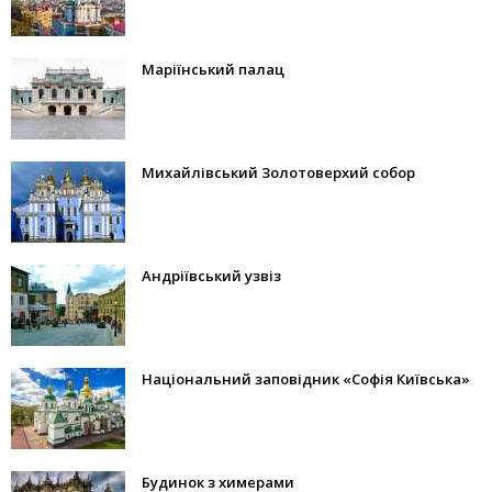
Маріїнський палац
Михайлівський Золотоверхий собор
Андріївський узвіз
Національний заповідник «Софія Київська»
Будинок з химерами