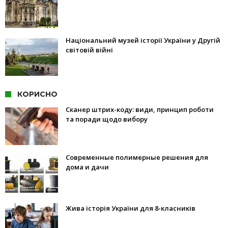
Національний музей історії України у Другій
світовій війні
КОРИСНО
Сканер штрих-коду: види, принцип роботи
та поради щодо вибору
Современные полимерные решения для
дома и дачи
Жива історія України для 8-класників