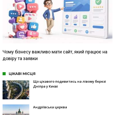
Чому бізнесу важливо мати сайт, який працює на
довіру та заявки
ЦІКАВІ МІСЦЯ
Що цікавого подивитись на лівому березі
Дніпра у Києві
Андріївська церква