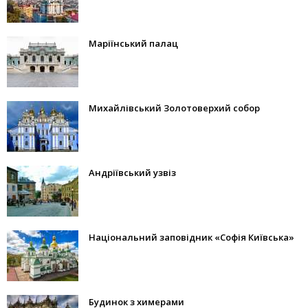
Маріїнський палац
Михайлівський Золотоверхий собор
Андріївський узвіз
Національний заповідник «Софія Київська»
Будинок з химерами