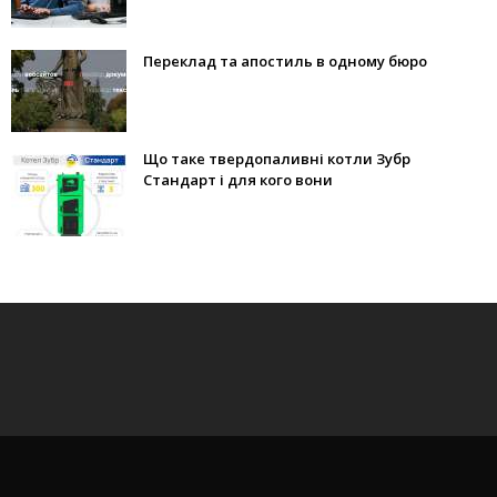
Переклад та апостиль в одному бюро
Що таке твердопаливні котли Зубр
Стандарт і для кого вони