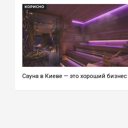
КОРИСНО
Сауна в Киеве — это хороший бизнес