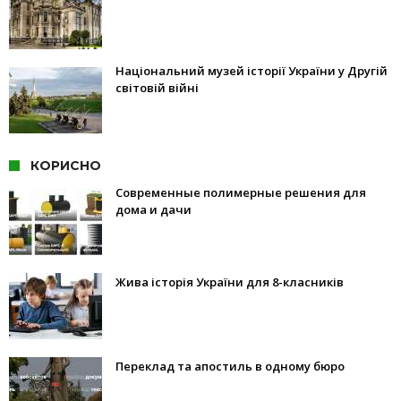
Національний музей історії України у Другій
світовій війні
КОРИСНО
Современные полимерные решения для
дома и дачи
Жива історія України для 8-класників
Переклад та апостиль в одному бюро