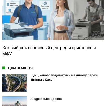
Как выбрать сервисный центр для принтеров и
МФУ
ЦІКАВІ МІСЦЯ
Що цікавого подивитись на лівому березі
Дніпра у Києві
Андріївська церква