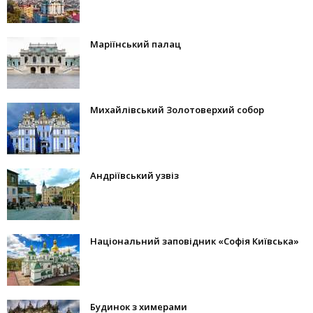
Маріїнський палац
Михайлівський Золотоверхий собор
Андріївський узвіз
Національний заповідник «Софія Київська»
Будинок з химерами