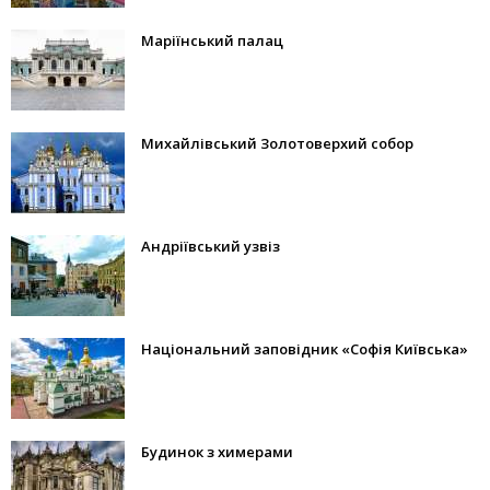
Маріїнський палац
Михайлівський Золотоверхий собор
Андріївський узвіз
Національний заповідник «Софія Київська»
Будинок з химерами