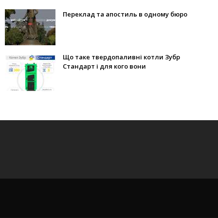
Переклад та апостиль в одному бюро
Що таке твердопаливні котли Зубр
Стандарт і для кого вони