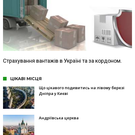
Страхування вантажів в Україні та за кордоном.
ЦІКАВІ МІСЦЯ
Що цікавого подивитись на лівому березі
Дніпра у Києві
Андріївська церква