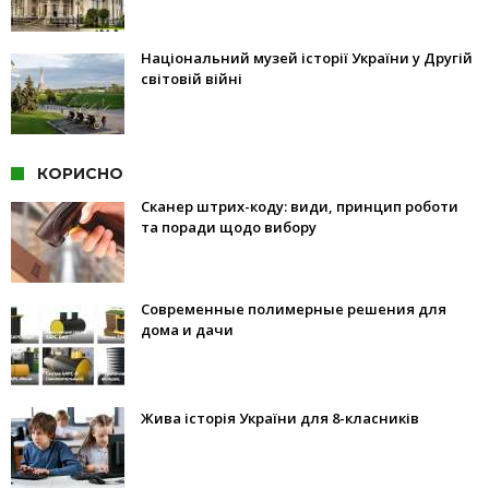
Національний музей історії України у Другій
світовій війні
КОРИСНО
Сканер штрих-коду: види, принцип роботи
та поради щодо вибору
Современные полимерные решения для
дома и дачи
Жива історія України для 8-класників