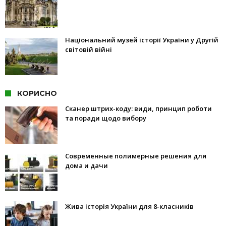
Національний музей історії України у Другій
світовій війні
КОРИСНО
Сканер штрих-коду: види, принцип роботи
та поради щодо вибору
Современные полимерные решения для
дома и дачи
Жива історія України для 8-класників