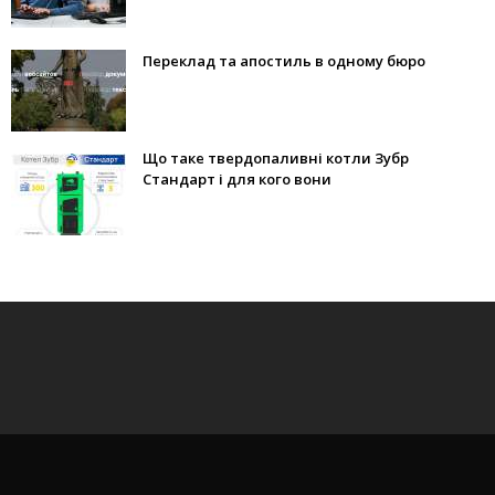
Переклад та апостиль в одному бюро
Що таке твердопаливні котли Зубр
Стандарт і для кого вони