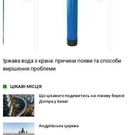
Іржава вода з крана: причини появи та способи
вирішення проблеми
ЦІКАВІ МІСЦЯ
Що цікавого подивитись на лівому березі
Дніпра у Києві
Андріївська церква