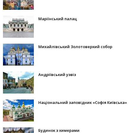
Маріїнський палац
Михайлівський Золотоверхий собор
Андріївський узвіз
Національний заповідник «Софія Київська»
Будинок з химерами