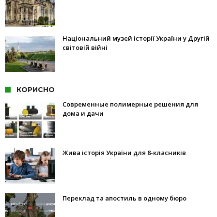
Національний музей історії України у Другій
світовій війні
КОРИСНО
Современные полимерные решения для
дома и дачи
Жива історія України для 8-класників
Переклад та апостиль в одному бюро