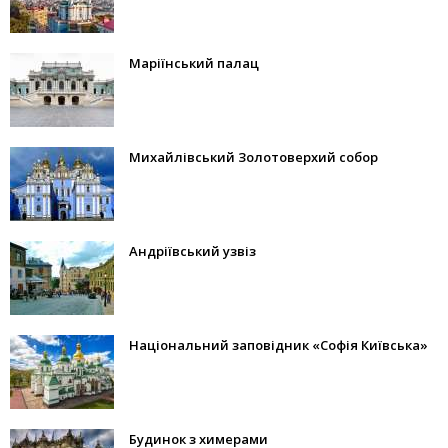
Маріїнський палац
Михайлівський Золотоверхий собор
Андріївський узвіз
Національний заповідник «Софія Київська»
Будинок з химерами