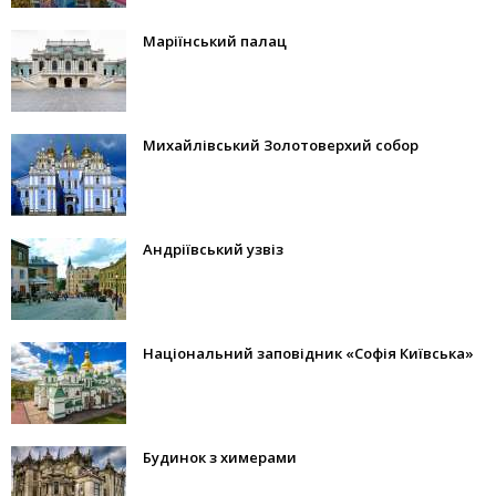
Маріїнський палац
Михайлівський Золотоверхий собор
Андріївський узвіз
Національний заповідник «Софія Київська»
Будинок з химерами