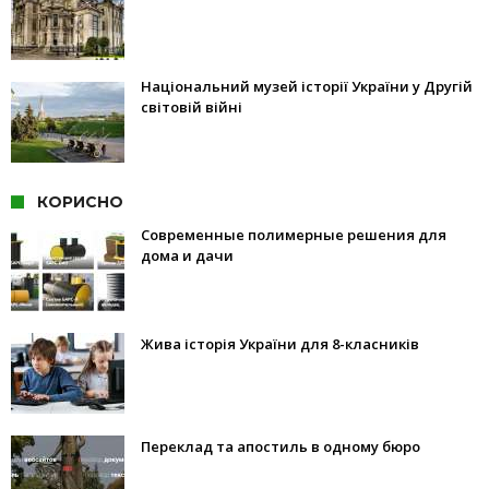
Національний музей історії України у Другій
світовій війні
КОРИСНО
Современные полимерные решения для
дома и дачи
Жива історія України для 8-класників
Переклад та апостиль в одному бюро