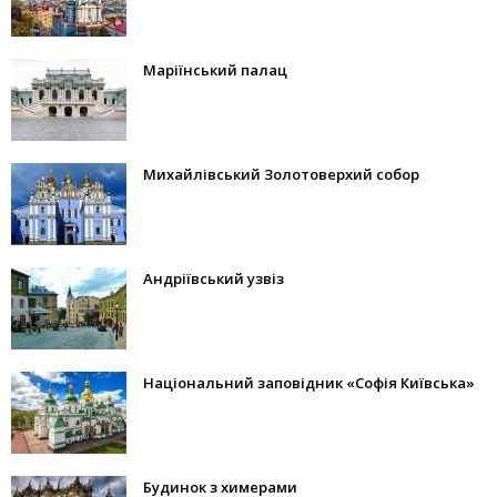
Маріїнський палац
Михайлівський Золотоверхий собор
Андріївський узвіз
Національний заповідник «Софія Київська»
Будинок з химерами