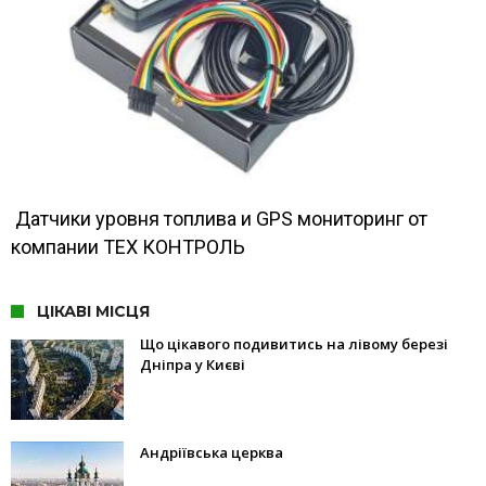
Датчики уровня топлива и GPS мониторинг от
компании ТЕХ КОНТРОЛЬ
ЦІКАВІ МІСЦЯ
Що цікавого подивитись на лівому березі
Дніпра у Києві
Андріївська церква