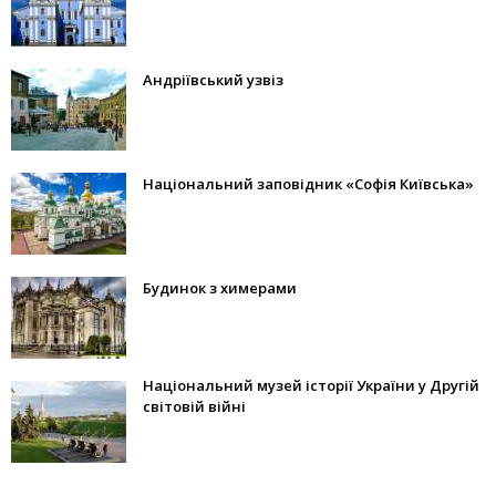
Андріївський узвіз
Національний заповідник «Софія Київська»
Будинок з химерами
Національний музей історії України у Другій
світовій війні