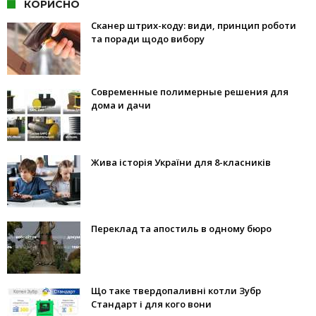
КОРИСНО
Сканер штрих-коду: види, принцип роботи
та поради щодо вибору
Современные полимерные решения для
дома и дачи
Жива історія України для 8-класників
Переклад та апостиль в одному бюро
Що таке твердопаливні котли Зубр
Стандарт і для кого вони