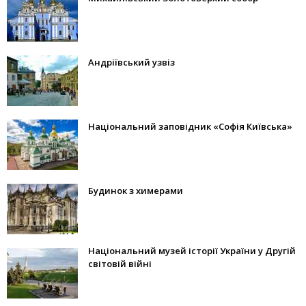
Андріївський узвіз
Національний заповідник «Софія Київська»
Будинок з химерами
Національний музей історії України у Другій
світовій війні