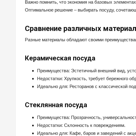
Важно помнить, что экономия на базовых элемента
Оптимальное решение – выбирать посуду, сочетающ
Сравнение различных материал
Разные материалы обладают своими преимуществами
Керамическая посуда
Преимущества: Эстетичный внешний вид, усто
Недостатки: Хрупкость, требует бережного об
Идеально для: Ресторанов с классической по
Стеклянная посуда
Преимущества: Прозрачность, универсальность
Недостатки: Склонность к повреждениям.
Идеально для: Кафе, баров и заведений с акце