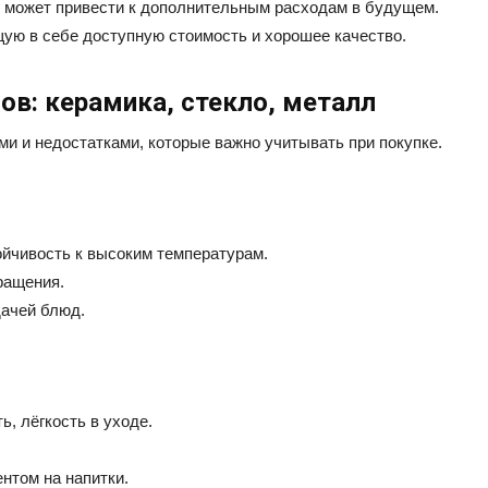
х может привести к дополнительным расходам в будущем.
ую в себе доступную стоимость и хорошее качество.
ов: керамика, стекло, металл
 и недостатками, которые важно учитывать при покупке.
йчивость к высоким температурам.
ращения.
дачей блюд.
, лёгкость в уходе.
нтом на напитки.