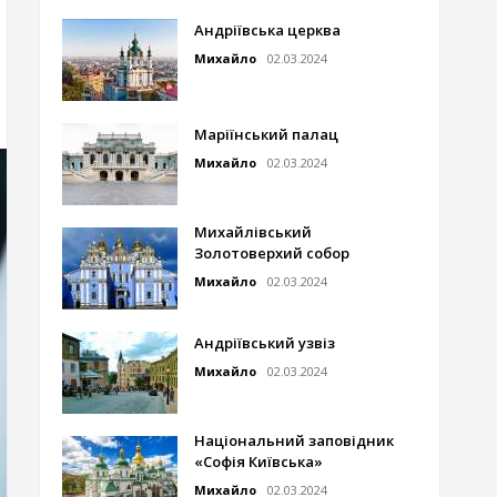
Андріївська церква
Михайло
02.03.2024
Маріїнський палац
Михайло
02.03.2024
Михайлівський
Золотоверхий собор
Михайло
02.03.2024
Андріївський узвіз
Михайло
02.03.2024
Національний заповідник
«Софія Київська»
Михайло
02.03.2024