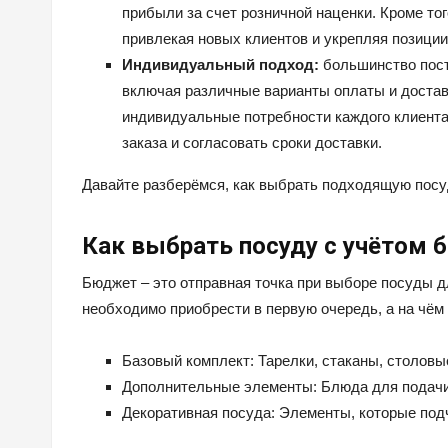
прибыли за счет розничной наценки. Кроме то
привлекая новых клиентов и укрепляя позиции
Индивидуальный подход:
большинство пост
включая различные варианты оплаты и доставк
индивидуальные потребности каждого клиент
заказа и согласовать сроки доставки.
Давайте разберёмся, как выбрать подходящую посу
Как выбрать посуду с учётом 
Бюджет – это отправная точка при выборе посуды д
необходимо приобрести в первую очередь, а на чём
Базовый комплект: Тарелки, стаканы, столовы
Дополнительные элементы: Блюда для подачи,
Декоративная посуда: Элементы, которые под