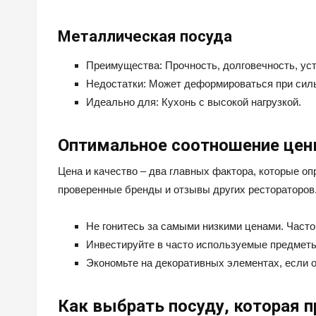
Металлическая посуда
Преимущества: Прочность, долговечность, ус
Недостатки: Может деформироваться при сил
Идеально для: Кухонь с высокой нагрузкой.
Оптимальное соотношение цен
Цена и качество – два главных фактора, которые о
проверенные бренды и отзывы других рестораторов
Не гонитесь за самыми низкими ценами. Часто
Инвестируйте в часто используемые предметы
Экономьте на декоративных элементах, если о
Как выбрать посуду, которая 