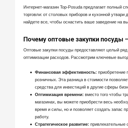
Интернет-магазин Top-Posuda предлагает полный сп
торговли: от столовых приборов и кухонной утвари 
найдете все, чтобы оснастить ваше заведение на в
Почему оптовые закупки посуды 
Оптовые закупки посуды предоставляют целый ряд 
оптимизации расходов. Рассмотрим ключевые выго
Финансовая эффективность:
приобретение п
розничных. Эта разница в стоимости позволяе
средства для инвестиций в другие сферы бизн
Оптимизация времени:
вместо того чтобы тр
магазинах, вы можете приобрести весь необхо
время и силы, но и позволяет создать запас 
работу.
Стратегическое развитие:
привлекательные о