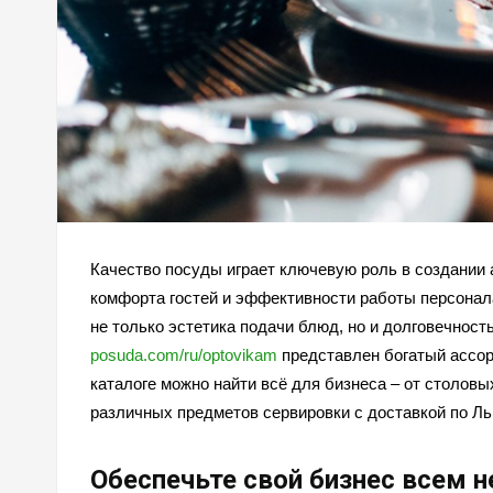
Качество посуды играет ключевую роль в создании 
комфорта гостей и эффективности работы персонала
не только эстетика подачи блюд, но и долговечнос
posuda.com/ru/optovikam
представлен богатый ассор
каталоге можно найти всё для бизнеса – от столовы
различных предметов сервировки с доставкой по Льв
Обеспечьте свой бизнес всем 