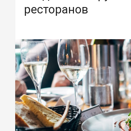
ресторанов