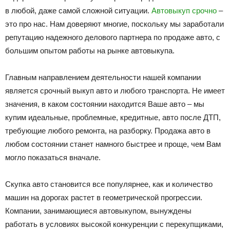
в любой, даже самой сложной ситуации.
Автовыкуп срочно
–
это про нас. Нам доверяют многие, поскольку мы заработали
репутацию надежного делового партнера по продаже авто, с
большим опытом работы на рынке автовыкупа.
Главным направлением деятельности нашей компании
является срочный выкуп авто и любого транспорта. Не имеет
значения, в каком состоянии находится Ваше авто – мы
купим идеальные, проблемные, кредитные, авто после ДТП,
требующие любого ремонта, на разборку. Продажа авто в
любом состоянии станет намного быстрее и проще, чем Вам
могло показаться вначале.
Скупка авто становится все популярнее, как и количество
машин на дорогах растет в геометрической прогрессии.
Компании, занимающиеся автовыкупом, вынуждены
работать в условиях высокой конкуренции с перекупщиками,