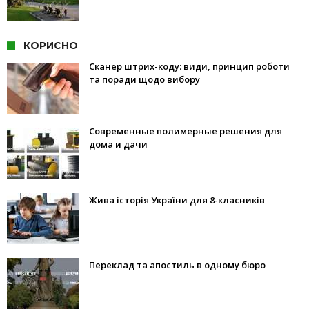
КОРИСНО
Сканер штрих-коду: види, принцип роботи
та поради щодо вибору
Современные полимерные решения для
дома и дачи
Жива історія України для 8-класників
Переклад та апостиль в одному бюро