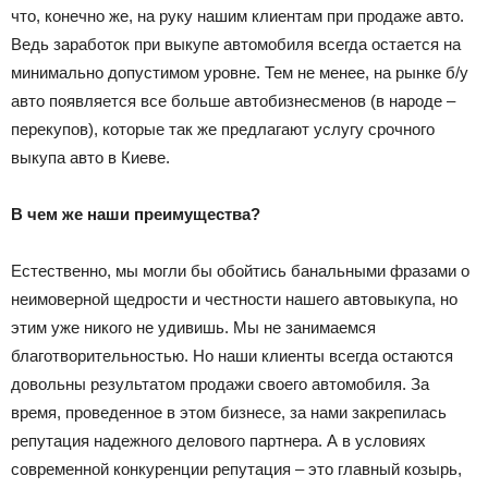
что, конечно же, на руку нашим клиентам при продаже авто.
Ведь заработок при выкупе автомобиля всегда остается на
минимально допустимом уровне. Тем не менее, на рынке б/у
авто появляется все больше автобизнесменов (в народе –
перекупов), которые так же предлагают услугу срочного
выкупа авто в Киеве.
В чем же наши преимущества?
Естественно, мы могли бы обойтись банальными фразами о
неимоверной щедрости и честности нашего автовыкупа, но
этим уже никого не удивишь. Мы не занимаемся
благотворительностью. Но наши клиенты всегда остаются
довольны результатом продажи своего автомобиля. За
время, проведенное в этом бизнесе, за нами закрепилась
репутация надежного делового партнера. А в условиях
современной конкуренции репутация – это главный козырь,