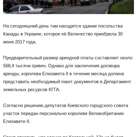
На сегодняшний день там находится здание посольства
Канады в Украине, которое её Величество приобрела 30
июня 2017 года.
Предварительный размер арендной платы составляет около
568,4 тысячи гривен. Однако для заключения договора
аренды, королева Елизавета ІІ в течение месяца должна
представить необходимый пакет документов в Департамент
земельных ресурсов КГГА.
Согласно решению депутатов Киевского городского совета
участок передан персонально королеве Великобритании
Елизавете II.