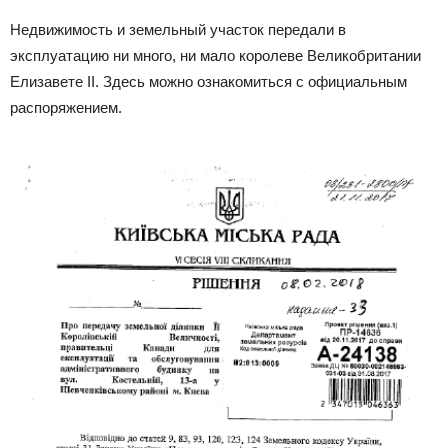
Недвижимость и земельный участок передали в
эксплуатацию ни много, ни мало королеве Великобритании
Елизавете II. Здесь можно ознакомиться с официальным
распоряжением.