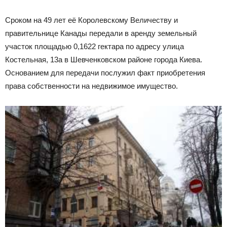
Сроком на 49 лет её Королевскому Величеству и
правительнице Канады передали в аренду земельный
участок площадью 0,1622 гектара по адресу улица
Костельная, 13а в Шевченковском районе города Киева.
Основанием для передачи послужил факт приобретения
права собственности на недвижимое имущество.