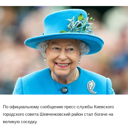
По официальному сообщению пресс-службы Киевского
городского совета Шевченковский район стал богаче на
великую соседку.