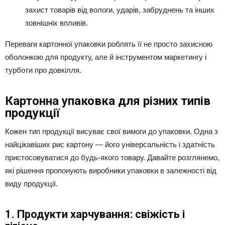
захист товарів від вологи, ударів, забруднень та інших
зовнішніх впливів.
Переваги картонної упаковки роблять її не просто захисною
оболонкою для продукту, але й інструментом маркетингу і
турботи про довкілля.
Картонна упаковка для різних типів
продукції
Кожен тип продукції висуває свої вимоги до упаковки. Одна з
найцікавіших рис картону — його універсальність і здатність
пристосовуватися до будь-якого товару. Давайте розглянемо,
які рішення пропонують виробники упаковки в залежності від
виду продукції.
1. Продукти харчування: свіжість і