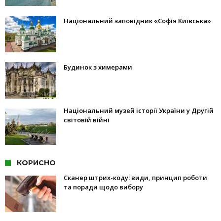
Національний заповідник «Софія Київська»
Будинок з химерами
Національний музей історії України у Другій
світовій війні
КОРИСНО
Сканер штрих-коду: види, принцип роботи
та поради щодо вибору