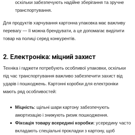
оскільки забезпечують надійне зберігання та зручне
транспортування.
Для продуктів харчування картонна упаковка має важливу
перевагу — її можна брендувати, а це допомагає виділити
товар на полиці серед конкурентів.
2. Електроніка: міцний захист
Техніка і гаджети потребують особливої упаковки, оскільки
під час транспортування важливо забезпечити захист від
ударів і пошкоджень. Картонні коробки для електроніки
мають ряд особливостей:
Міцність
: щільні шари картону забезпечують
амортизацію і знижують ризик пошкодження.
Фіксація товару всередині коробки
: усередину часто
вкладають спеціальні прокладки з картону, щоб