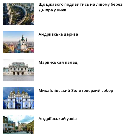
Що цікавого подивитись на лівому березі
Дніпра у Києві
Андріївська церква
Маріїнський палац
Михайлівський Золотоверхий собор
Андріївський узвіз