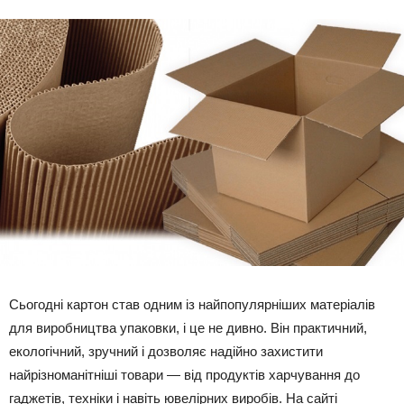
Сьогодні картон став одним із найпопулярніших матеріалів
для виробництва упаковки, і це не дивно. Він практичний,
екологічний, зручний і дозволяє надійно захистити
найрізноманітніші товари — від продуктів харчування до
гаджетів, техніки і навіть ювелірних виробів. На сайті