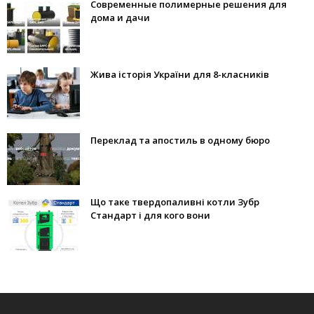
Современные полимерные решения для
дома и дачи
Жива історія України для 8-класників
Переклад та апостиль в одному бюро
Що таке твердопаливні котли Зубр
Стандарт і для кого вони