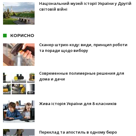
Національний музей історії України у Другій
світовій війні
КОРИСНО
Сканер штрих-коду: види, принцип роботи
та поради щодо вибору
Современные полимерные решения для
дома и дачи
Жива історія України для 8-класників
Переклад та апостиль в одному бюро