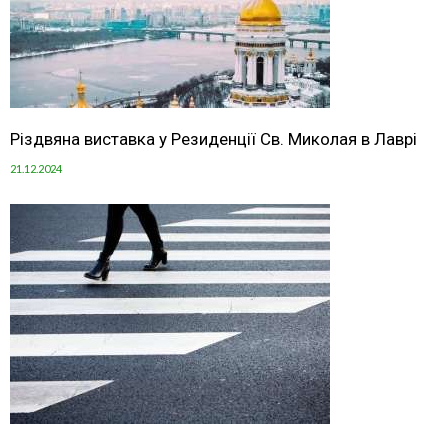
Різдвяна виставка у Резиденції Св. Миколая в Лаврі
21.12.2024