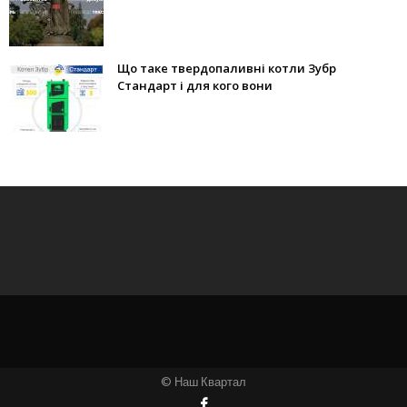
Що таке твердопаливні котли Зубр
Стандарт і для кого вони
© Наш Квартал