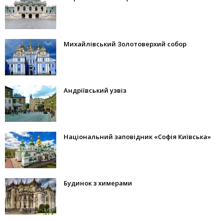
Михайлівський Золотоверхий собор
Андріївський узвіз
Національний заповідник «Софія Київська»
Будинок з химерами