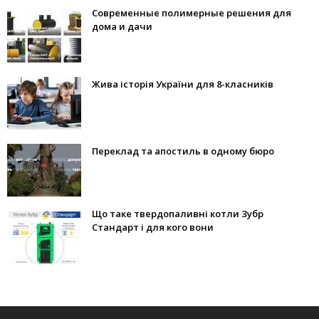
Современные полимерные решения для
дома и дачи
Жива історія України для 8-класників
Переклад та апостиль в одному бюро
Що таке твердопаливні котли Зубр
Стандарт і для кого вони