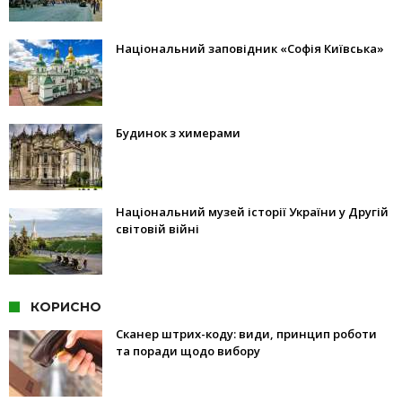
Національний заповідник «Софія Київська»
Будинок з химерами
Національний музей історії України у Другій
світовій війні
КОРИСНО
Сканер штрих-коду: види, принцип роботи
та поради щодо вибору