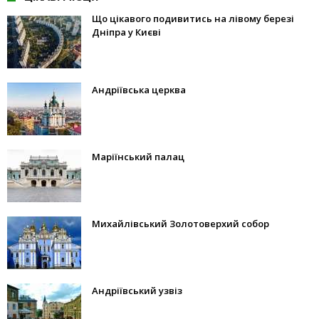
Що цікавого подивитись на лівому березі
Дніпра у Києві
Андріївська церква
Маріїнський палац
Михайлівський Золотоверхий собор
Андріївський узвіз