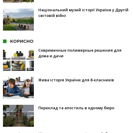
Національний музей історії України у Другій
світовій війні
КОРИСНО
Современные полимерные решения для
дома и дачи
Жива історія України для 8-класників
Переклад та апостиль в одному бюро