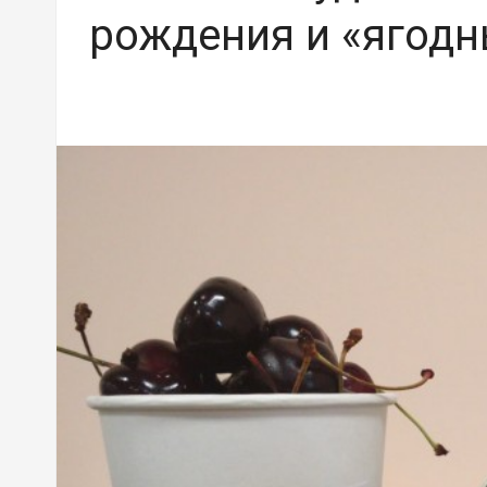
рождения и «ягодн