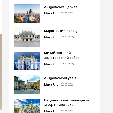
Андріївська церква
Михайло
02.03.2024
Маріїнський палац
Михайло
02.03.2024
Михайлівський
Золотоверхий собор
Михайло
02.03.2024
Андріївський узвіз
Михайло
02.03.2024
Національний заповідник
«Софія Київська»
Михайло
02.03.2024