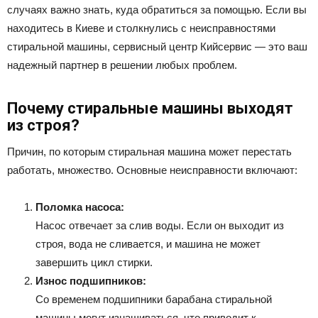
случаях важно знать, куда обратиться за помощью. Если вы
находитесь в Киеве и столкнулись с неисправностями
стиральной машины, сервисный центр Кийсервис — это ваш
надежный партнер в решении любых проблем.
Почему стиральные машины выходят
из строя?
Причин, по которым стиральная машина может перестать
работать, множество. Основные неисправности включают:
Поломка насоса:
Насос отвечает за слив воды. Если он выходит из
строя, вода не сливается, и машина не может
завершить цикл стирки.
Износ подшипников:
Со временем подшипники барабана стиральной
машины могут изнашиваться, что приводит к