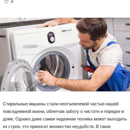
0
Стиральные машины стали неотъемлемой частью нашей
повседневной жизни, облегчая заботу о чистоте и порядке в
доме. Однако даже самая надежная техника может выходить
из строя, что приносит множество неудобств. В таких