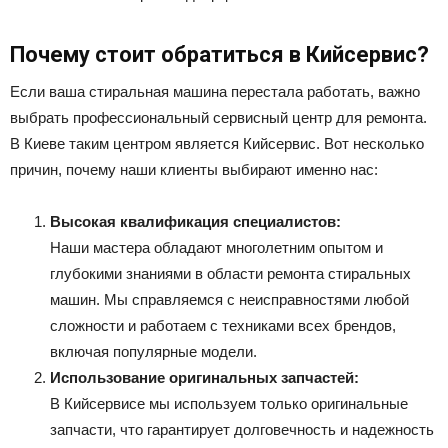
Почему стоит обратиться в Кийсервис?
Если ваша стиральная машина перестала работать, важно
выбрать профессиональный сервисный центр для ремонта.
В Киеве таким центром является Кийсервис. Вот несколько
причин, почему наши клиенты выбирают именно нас:
Высокая квалификация специалистов:
Наши мастера обладают многолетним опытом и
глубокими знаниями в области ремонта стиральных
машин. Мы справляемся с неисправностями любой
сложности и работаем с техниками всех брендов,
включая популярные модели.
Использование оригинальных запчастей:
В Кийсервисе мы используем только оригинальные
запчасти, что гарантирует долговечность и надежность