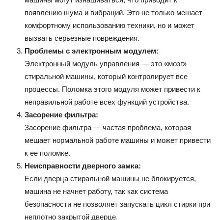
появлению шума и вибраций. Это не только мешает
комфортному использованию техники, но и может
вызвать серьезные повреждения.
Проблемы с электронным модулем:
Электронный модуль управления — это «мозг»
стиральной машины, который контролирует все
процессы. Поломка этого модуля может привести к
неправильной работе всех функций устройства.
Засорение фильтра:
Засорение фильтра — частая проблема, которая
мешает нормальной работе машины и может привести
к ее поломке.
Неисправности дверного замка:
Если дверца стиральной машины не блокируется,
машина не начнет работу, так как система
безопасности не позволяет запускать цикл стирки при
неплотно закрытой дверце.