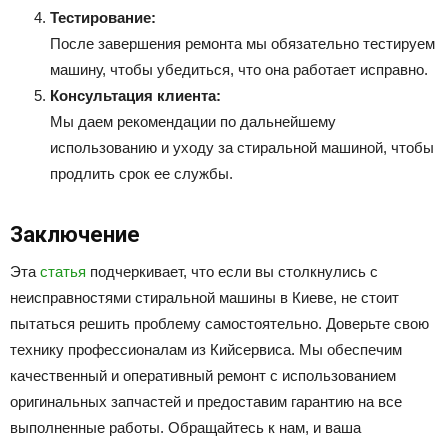
Тестирование:
После завершения ремонта мы обязательно тестируем
машину, чтобы убедиться, что она работает исправно.
Консультация клиента:
Мы даем рекомендации по дальнейшему
использованию и уходу за стиральной машиной, чтобы
продлить срок ее службы.
Заключение
Эта
статья
подчеркивает, что если вы столкнулись с
неисправностями стиральной машины в Киеве, не стоит
пытаться решить проблему самостоятельно. Доверьте свою
технику профессионалам из Кийсервиса. Мы обеспечим
качественный и оперативный ремонт с использованием
оригинальных запчастей и предоставим гарантию на все
выполненные работы. Обращайтесь к нам, и ваша