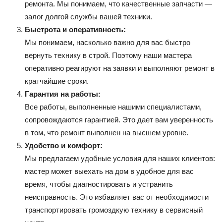
ремонта. Мы понимаем, что качественные запчасти —
залог долгой службы вашей техники.
Быстрота и оперативность:
Мы понимаем, насколько важно для вас быстро
вернуть технику в строй. Поэтому наши мастера
оперативно реагируют на заявки и выполняют ремонт в
кратчайшие сроки.
Гарантия на работы:
Все работы, выполненные нашими специалистами,
сопровождаются гарантией. Это дает вам уверенность
в том, что ремонт выполнен на высшем уровне.
Удобство и комфорт:
Мы предлагаем удобные условия для наших клиентов:
мастер может выехать на дом в удобное для вас
время, чтобы диагностировать и устранить
неисправность. Это избавляет вас от необходимости
транспортировать громоздкую технику в сервисный