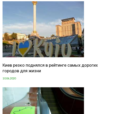
Киев резко поднялся в рейтинге самых дорогих
городов для жизни
10.06.2020