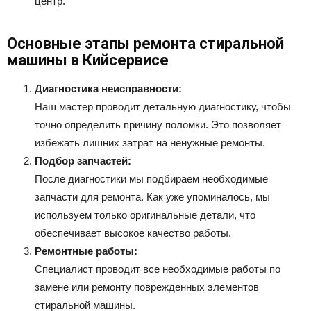
центр.
Основные этапы ремонта стиральной
машины в Кийсервисе
Диагностика неисправности:
Наш мастер проводит детальную диагностику, чтобы
точно определить причину поломки. Это позволяет
избежать лишних затрат на ненужные ремонты.
Подбор запчастей:
После диагностики мы подбираем необходимые
запчасти для ремонта. Как уже упоминалось, мы
используем только оригинальные детали, что
обеспечивает высокое качество работы.
Ремонтные работы:
Специалист проводит все необходимые работы по
замене или ремонту поврежденных элементов
стиральной машины.