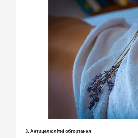
3. Антицелюлітні обгортання