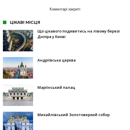
Коментарі закриті
ЦІКАВІ МІСЦЯ
Що цікавого подивитись на лівому березі
Дніпра у Києві
Андріївська церква
Маріїнський палац
Михайлівський Золотоверхий собор