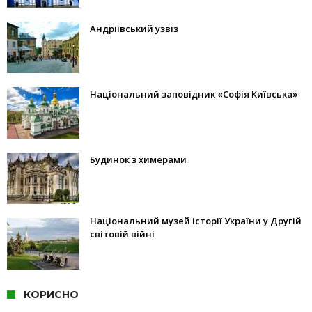
Андріївський узвіз
Національний заповідник «Софія Київська»
Будинок з химерами
Національний музей історії України у Другій
світовій війні
КОРИСНО