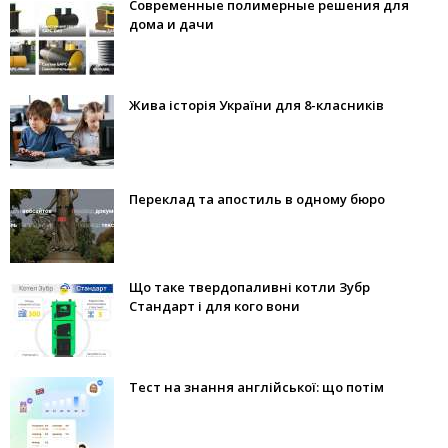
Современные полимерные решения для
дома и дачи
Жива історія України для 8-класників
Переклад та апостиль в одному бюро
Що таке твердопаливні котли Зубр
Стандарт і для кого вони
Тест на знання англійської: що потім