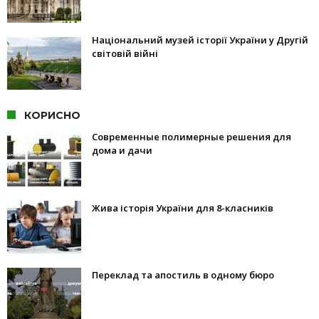
Національний музей історії України у Другій
світовій війні
КОРИСНО
Современные полимерные решения для
дома и дачи
Жива історія України для 8-класників
Переклад та апостиль в одному бюро