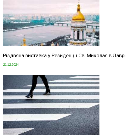
Різдвяна виставка у Резиденції Св. Миколая в Лаврі
21.12.2024