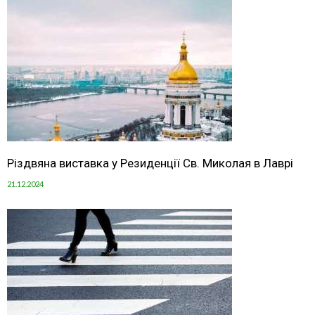
Різдвяна виставка у Резиденції Св. Миколая в Лаврі
21.12.2024