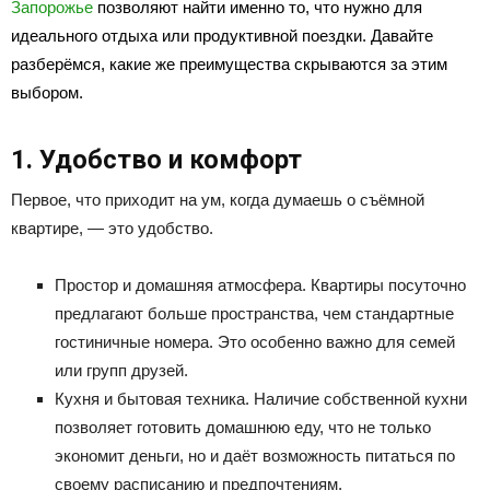
Запорожье
позволяют найти именно то, что нужно для
идеального отдыха или продуктивной поездки. Давайте
разберёмся, какие же преимущества скрываются за этим
выбором.
1. Удобство и комфорт
Первое, что приходит на ум, когда думаешь о съёмной
квартире, — это удобство.
Простор и домашняя атмосфера. Квартиры посуточно
предлагают больше пространства, чем стандартные
гостиничные номера. Это особенно важно для семей
или групп друзей.
Кухня и бытовая техника. Наличие собственной кухни
позволяет готовить домашнюю еду, что не только
экономит деньги, но и даёт возможность питаться по
своему расписанию и предпочтениям.