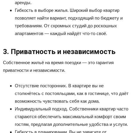
аренды.
Гибкость в выборе жилья. Широкий выбор квартир
позволяет найти вариант, подходящий по бюджету и
требованиям. От скромных студий до роскошных
апартаментов — каждый найдёт что-то своё.
3. Приватность и независимость
Собственное жильё на время поездки — это гарантия
приватности и независимости.
Отсутствие посторонних. В квартире вы не
столкнётесь с постояльцами, как в гостинице, что даёт
возможность чувствовать себя как дома.
Индивидуальный подход. Собственники квартир часто
стараются обеспечить максимальный комфорт своим
гостям, предлагая дополнительные удобства и услуги.
Гибкость в планировании. Вы не зависите от