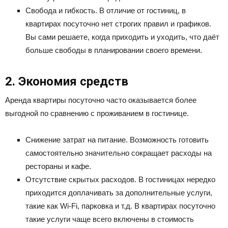
Свобода и гибкость. В отличие от гостиниц, в
квартирах посуточно нет строгих правил и графиков.
Вы сами решаете, когда приходить и уходить, что даёт
больше свободы в планировании своего времени.
2. Экономия средств
Аренда квартиры посуточно часто оказывается более
выгодной по сравнению с проживанием в гостинице.
Снижение затрат на питание. Возможность готовить
самостоятельно значительно сокращает расходы на
рестораны и кафе.
Отсутствие скрытых расходов. В гостиницах нередко
приходится доплачивать за дополнительные услуги,
такие как Wi-Fi, парковка и т.д. В квартирах посуточно
такие услуги чаще всего включены в стоимость