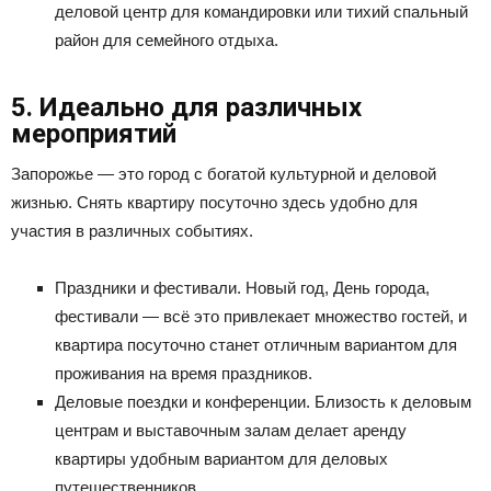
деловой центр для командировки или тихий спальный
район для семейного отдыха.
5. Идеально для различных
мероприятий
Запорожье — это город с богатой культурной и деловой
жизнью. Снять квартиру посуточно здесь удобно для
участия в различных событиях.
Праздники и фестивали. Новый год, День города,
фестивали — всё это привлекает множество гостей, и
квартира посуточно станет отличным вариантом для
проживания на время праздников.
Деловые поездки и конференции. Близость к деловым
центрам и выставочным залам делает аренду
квартиры удобным вариантом для деловых
путешественников.