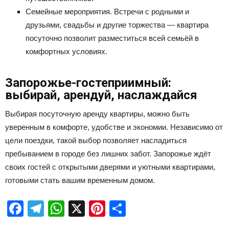
Семейные мероприятия. Встречи с родными и
друзьями, свадьбы и другие торжества — квартира
посуточно позволит разместиться всей семьёй в
комфортных условиях.
Запорожье-гостеприимный:
выбирай, арендуй, наслаждайся
Выбирая посуточную аренду квартиры, можно быть
уверенным в комфорте, удобстве и экономии. Независимо от
цели поездки, такой выбор позволяет насладиться
пребыванием в городе без лишних забот. Запорожье ждёт
своих гостей с открытыми дверями и уютными квартирами,
готовыми стать вашим временным домом.
Facebook
Telegram
WhatsApp
X
Pinterest
Отправить