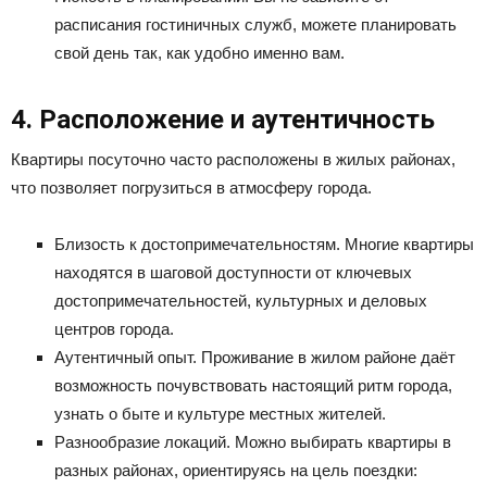
расписания гостиничных служб, можете планировать
свой день так, как удобно именно вам.
4. Расположение и аутентичность
Квартиры посуточно часто расположены в жилых районах,
что позволяет погрузиться в атмосферу города.
Близость к достопримечательностям. Многие квартиры
находятся в шаговой доступности от ключевых
достопримечательностей, культурных и деловых
центров города.
Аутентичный опыт. Проживание в жилом районе даёт
возможность почувствовать настоящий ритм города,
узнать о быте и культуре местных жителей.
Разнообразие локаций. Можно выбирать квартиры в
разных районах, ориентируясь на цель поездки: