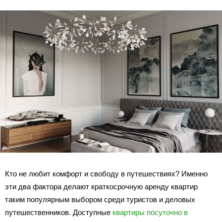
Кто не любит комфорт и свободу в путешествиях? Именно
эти два фактора делают краткосрочную аренду квартир
таким популярным выбором среди туристов и деловых
путешественников. Доступные
квартиры посуточно в