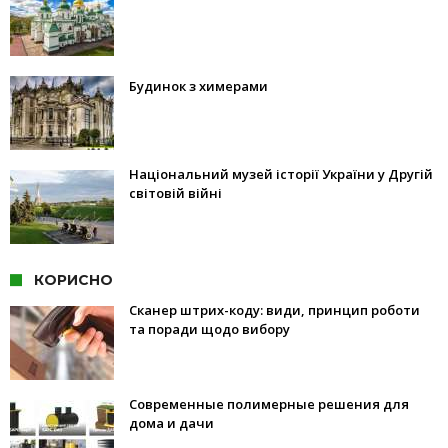
Будинок з химерами
Національний музей історії України у Другій
світовій війні
КОРИСНО
Сканер штрих-коду: види, принцип роботи
та поради щодо вибору
Современные полимерные решения для
дома и дачи