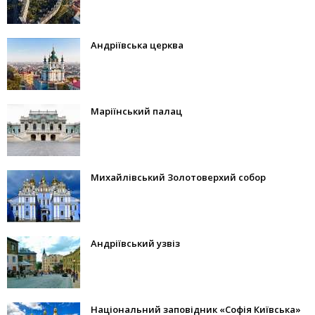
Андріївська церква
Маріїнський палац
Михайлівський Золотоверхий собор
Андріївський узвіз
Національний заповідник «Софія Київська»