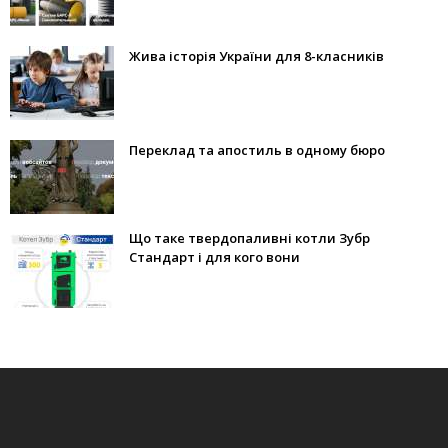
Жива історія України для 8-класників
Переклад та апостиль в одному бюро
Що таке твердопаливні котли Зубр
Стандарт і для кого вони