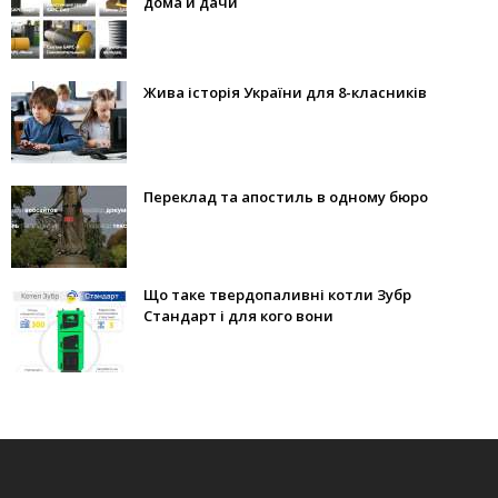
дома и дачи
Жива історія України для 8-класників
Переклад та апостиль в одному бюро
Що таке твердопаливні котли Зубр
Стандарт і для кого вони