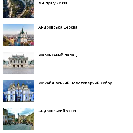
Дніпра у Києві
Андріївська церква
Маріїнський палац
Михайлівський Золотоверхий собор
Андріївський узвіз