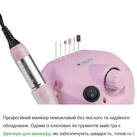
Професійний манікюр неможливий без якісного та надійного
обладнання. Одним із ключових інструментів майстра є
фрезери для манікюру
, які забезпечують швидкість, точність і