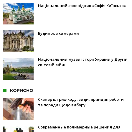
Національний заповідник «Софія Київська»
Будинок з химерами
Національний музей історії України у Другій
світовій війні
КОРИСНО
Сканер штрих-коду: види, принцип роботи
та поради щодо вибору
Современные полимерные решения для