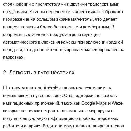
столкновений с препятствиями и другими транспортными
средствами. Камеры переднего и заднего вида отображают
изображение на большом экране магнитолы, что делает
процесс парковки более безопасным и комфортным. В
современных моделях предусмотрена функция
автоматического включения камеры при включении задней
передачи, что дополнительно упрощает маневрирование на
парковках.
2. Легкость в путешествиях
Штатная магнитола Android становится незаменимым
помощником в путешествиях. Она поддерживает работу
навигационных приложений, таких как Google Maps и Waze,
которые позволяют строить оптимальные маршруты и
получать актуальную информацию о пробках, дорожных
работах и авариях. Водители могут легко планировать свои