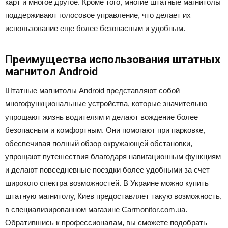
карт и многое другое. Кроме того, многие штатные магнитолы
поддерживают голосовое управление, что делает их
использование еще более безопасным и удобным.
Преимущества использования штатных
магнитол Android
Штатные магнитолы Android представляют собой
многофункциональные устройства, которые значительно
упрощают жизнь водителям и делают вождение более
безопасным и комфортным. Они помогают при парковке,
обеспечивая полный обзор окружающей обстановки,
упрощают путешествия благодаря навигационным функциям
и делают повседневные поездки более удобными за счет
широкого спектра возможностей. В Украине можно купить
штатную магнитолу, Киев предоставляет такую возможность,
в специализированном магазине Carmonitor.com.ua.
Обратившись к профессионалам, вы сможете подобрать