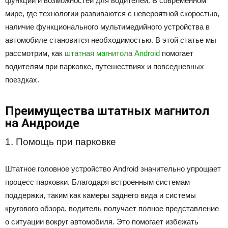
функций и возможностей для водителей. В современном
мире, где технологии развиваются с невероятной скоростью,
наличие функционального мультимедийного устройства в
автомобиле становится необходимостью. В этой статье мы
рассмотрим, как
штатная магнитола Android
помогает
водителям при парковке, путешествиях и повседневных
поездках.
Преимущества штатных магнитол
на Андроиде
1. Помощь при парковке
Штатное головное устройство Android значительно упрощает
процесс парковки. Благодаря встроенным системам
поддержки, таким как камеры заднего вида и системы
кругового обзора, водитель получает полное представление
о ситуации вокруг автомобиля. Это помогает избежать