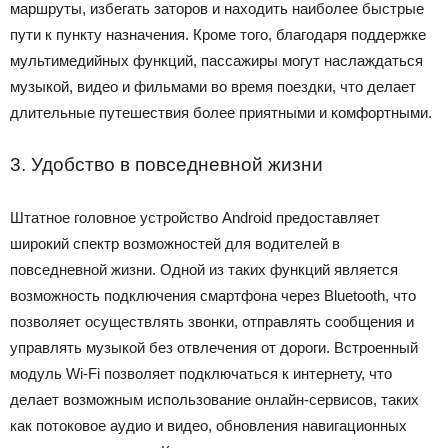
маршруты, избегать заторов и находить наиболее быстрые
пути к пункту назначения. Кроме того, благодаря поддержке
мультимедийных функций, пассажиры могут наслаждаться
музыкой, видео и фильмами во время поездки, что делает
длительные путешествия более приятными и комфортными.
3. Удобство в повседневной жизни
Штатное головное устройство Android предоставляет
широкий спектр возможностей для водителей в
повседневной жизни. Одной из таких функций является
возможность подключения смартфона через Bluetooth, что
позволяет осуществлять звонки, отправлять сообщения и
управлять музыкой без отвлечения от дороги. Встроенный
модуль Wi-Fi позволяет подключаться к интернету, что
делает возможным использование онлайн-сервисов, таких
как потоковое аудио и видео, обновления навигационных