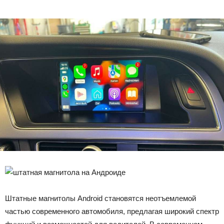
Штатные магнитолы Android становятся неотъемлемой
частью современного автомобиля, предлагая широкий спектр