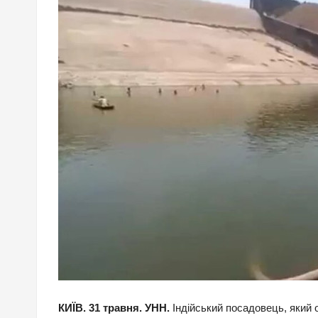
КИЇВ. 31 травня. УНН.
Індійський посадовець, який 