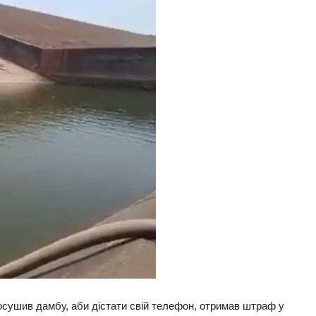
осушив дамбу, аби дістати свій телефон, отримав штраф у