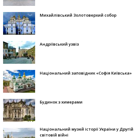
Михайлівський Золотоверхий собор
Андріївський узвіз
Національний заповідник «Софія Київська»
Будинок з химерами
Національний музей історії України у Другій
світовій війні