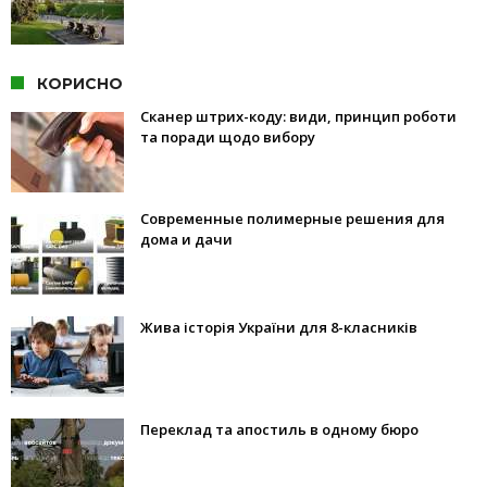
КОРИСНО
Сканер штрих-коду: види, принцип роботи
та поради щодо вибору
Современные полимерные решения для
дома и дачи
Жива історія України для 8-класників
Переклад та апостиль в одному бюро