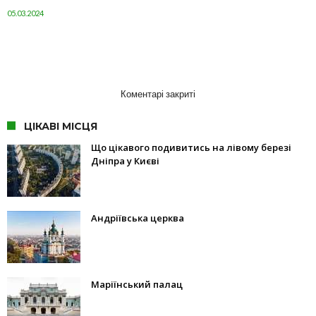
05.03.2024
Коментарі закриті
ЦІКАВІ МІСЦЯ
Що цікавого подивитись на лівому березі
Дніпра у Києві
Андріївська церква
Маріїнський палац