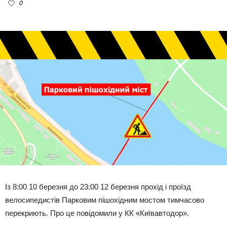
0
Із 8:00 10 березня до 23:00 12 березня прохід і проїзд
велосипедистів Парковим пішохідним мостом тимчасово
перекриють. Про це повідомили у КК «Київавтодор».