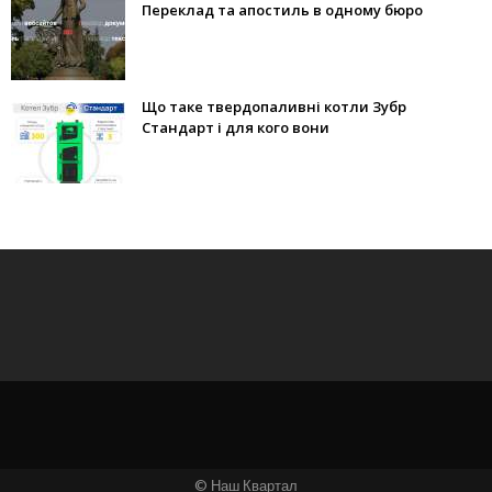
Переклад та апостиль в одному бюро
Що таке твердопаливні котли Зубр
Стандарт і для кого вони
© Наш Квартал