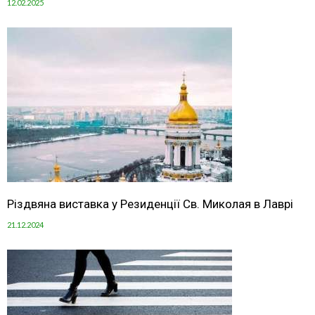
12.02.2025
Різдвяна виставка у Резиденції Св. Миколая в Лаврі
21.12.2024