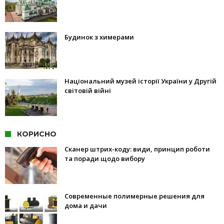
Будинок з химерами
Національний музей історії України у Другій
світовій війні
КОРИСНО
Сканер штрих-коду: види, принцип роботи
та поради щодо вибору
Современные полимерные решения для
дома и дачи