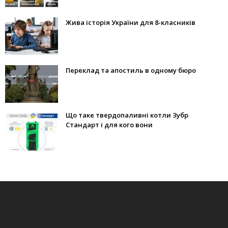
Жива історія України для 8-класників
Переклад та апостиль в одному бюро
Що таке твердопаливні котли Зубр
Стандарт і для кого вони