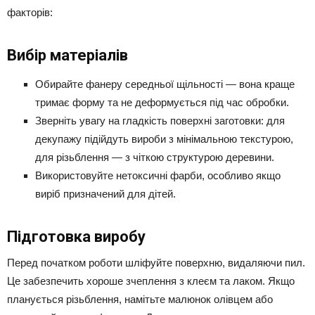
факторів:
Вибір матеріалів
Обирайте фанеру середньої щільності — вона краще
тримає форму та не деформується під час обробки.
Зверніть увагу на гладкість поверхні заготовки: для
декупажу підійдуть вироби з мінімальною текстурою,
для різьблення — з чіткою структурою деревини.
Використовуйте нетоксичні фарби, особливо якщо
виріб призначений для дітей.
Підготовка виробу
Перед початком роботи шліфуйте поверхню, видаляючи пил.
Це забезпечить хороше зчеплення з клеєм та лаком. Якщо
планується різьблення, намітьте малюнок олівцем або