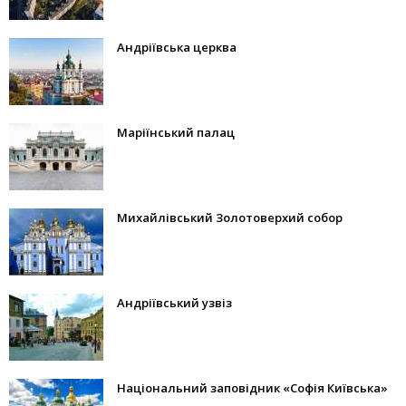
Андріївська церква
Маріїнський палац
Михайлівський Золотоверхий собор
Андріївський узвіз
Національний заповідник «Софія Київська»