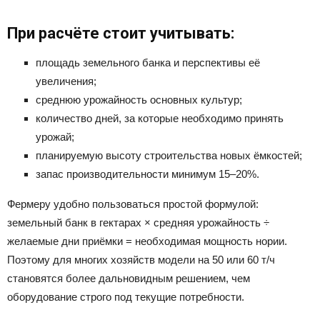
При расчёте стоит учитывать:
площадь земельного банка и перспективы её
увеличения;
среднюю урожайность основных культур;
количество дней, за которые необходимо принять
урожай;
планируемую высоту строительства новых ёмкостей;
запас производительности минимум 15–20%.
Фермеру удобно пользоваться простой формулой:
земельный банк в гектарах × средняя урожайность ÷
желаемые дни приёмки = необходимая мощность нории.
Поэтому для многих хозяйств модели на 50 или 60 т/ч
становятся более дальновидным решением, чем
оборудование строго под текущие потребности.