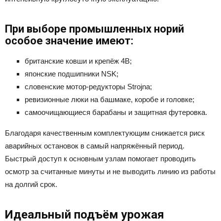
При выборе промышленных норий
особое значение имеют:
британские ковши и крепёж 4B;
японские подшипники NSK;
словенские мотор-редукторы Strojna;
ревизионные люки на башмаке, коробе и головке;
самоочищающиеся барабаны и защитная футеровка.
Благодаря качественным комплектующим снижается риск
аварийных остановок в самый напряжённый период.
Быстрый доступ к основным узлам помогает проводить
осмотр за считанные минуты и не выводить линию из работы
на долгий срок.
Идеальный подъём урожая