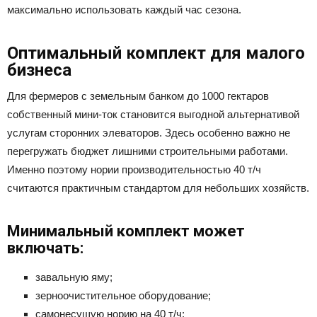
максимально использовать каждый час сезона.
Оптимальный комплект для малого
бизнеса
Для фермеров с земельным банком до 1000 гектаров
собственный мини-ток становится выгодной альтернативой
услугам сторонних элеваторов. Здесь особенно важно не
перегружать бюджет лишними строительными работами.
Именно поэтому нории производительностью 40 т/ч
считаются практичным стандартом для небольших хозяйств.
Минимальный комплект может
включать:
завальную яму;
зерноочистительное оборудование;
самонесущую норию на 40 т/ч;