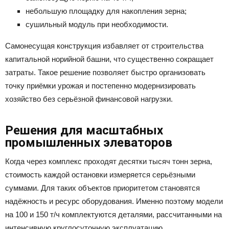
небольшую площадку для накопления зерна;
сушильный модуль при необходимости.
Самонесущая конструкция избавляет от строительства
капитальной норийной башни, что существенно сокращает
затраты. Такое решение позволяет быстро организовать
точку приёмки урожая и постепенно модернизировать
хозяйство без серьёзной финансовой нагрузки.
Решения для масштабных
промышленных элеваторов
Когда через комплекс проходят десятки тысяч тонн зерна,
стоимость каждой остановки измеряется серьёзными
суммами. Для таких объектов приоритетом становятся
надёжность и ресурс оборудования. Именно поэтому модели
на 100 и 150 т/ч комплектуются деталями, рассчитанными на
интенсивную круглосуточную эксплуатацию.