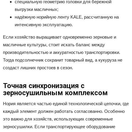
специальную геометрию головки для бережной
выгрузки масличных;
надёжную норийную ленту KALE, рассчитанную на
интенсивную эксплуатацию.
Если хозяйство выращивает одновременно зерновые и
масличные культуры, стоит искать баланс между
производительностью и аккуратностью транспортировки.
Тогда подсолнечник сохранит товарный вид, а кукуруза не
создаст лишних простоев в сезон.
Точная синхронизация с
зерносушильным комплексом
Нория является частью единой технологической цепочки, где
каждый элемент должен работать согласованно. Особенно
это важно для хозяйств, использующих современные
зерносушилки. Если транспортирующее оборудование