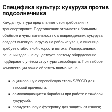
Специфика культур: кукуруза против
подсолнечника
Каждая культура предъявляет свои требования к
транспортировке. Подсолнечник отличается большим
объёмом и чувствительностью к повреждениям, кукуруза
создаёт высокую нагрузку на рабочие узлы, а пшеница
требует стабильной скорости потока. Универсальных
решений здесь не существует, поэтому оборудование
подбирают с учётом структуры севооборота. При выборе
комплектации важно обратить внимание на:
оцинкованную европейскую сталь S350GD для
высокой прочности;
самоочищающиеся барабаны при работе с тяжёлой
кукурузой;
полиуретановую футеровку для защиты от износа;