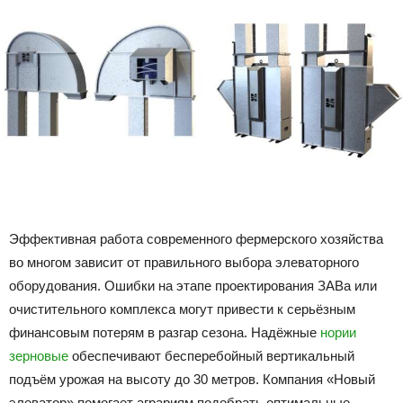
Эффективная работа современного фермерского хозяйства
во многом зависит от правильного выбора элеваторного
оборудования. Ошибки на этапе проектирования ЗАВа или
очистительного комплекса могут привести к серьёзным
финансовым потерям в разгар сезона. Надёжные
нории
зерновые
обеспечивают бесперебойный вертикальный
подъём урожая на высоту до 30 метров. Компания «Новый
элеватор» помогает аграриям подобрать оптимальные