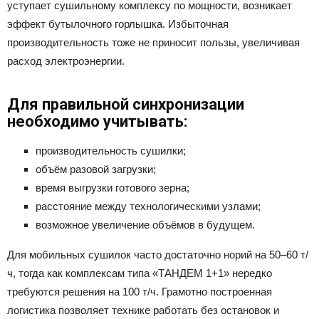
уступает сушильному комплексу по мощности, возникает
эффект бутылочного горлышка. Избыточная
производительность тоже не приносит пользы, увеличивая
расход электроэнергии.
Для правильной синхронизации
необходимо учитывать:
производительность сушилки;
объём разовой загрузки;
время выгрузки готового зерна;
расстояние между технологическими узлами;
возможное увеличение объёмов в будущем.
Для мобильных сушилок часто достаточно норий на 50–60 т/
ч, тогда как комплексам типа «ТАНДЕМ 1+1» нередко
требуются решения на 100 т/ч. Грамотно построенная
логистика позволяет технике работать без остановок и