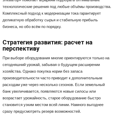
технологические решения под любые объёмы производства.
Комплексный подход к модернизации тока гарантирует
деликатную обработку сырья и стабильную прибыль
бизнеса, но обо всём по порядку.
Стратегия развития: расчет на
перспективу
При выборе оборудования многие ориентируются только на
сегодняшний урожай, забывая о будущем расширении
хозяйства. Однако покупка нории без запаса
производительности часто приводит к дополнительным
расходам уже через несколько сезонов. Если земельный
банк увеличивается, появляются новые силосы или
возрастает урожайность, старое оборудование быстро
становится узким местом всей линии. Намного выгоднее
сразу предусмотреть резерв возможностей.