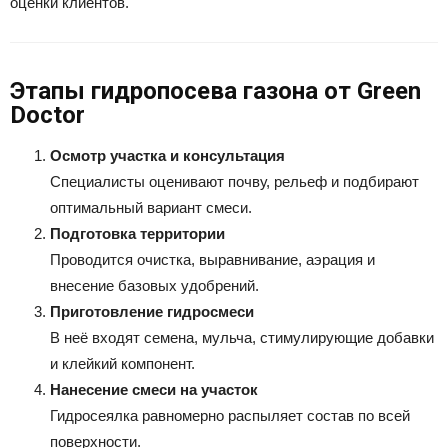
оценки клиентов.
Этапы гидропосева газона от Green
Doctor
Осмотр участка и консультация
Специалисты оценивают почву, рельеф и подбирают
оптимальный вариант смеси.
Подготовка территории
Проводится очистка, выравнивание, аэрация и
внесение базовых удобрений.
Приготовление гидросмеси
В неё входят семена, мульча, стимулирующие добавки
и клейкий компонент.
Нанесение смеси на участок
Гидросеялка равномерно распыляет состав по всей
поверхности.