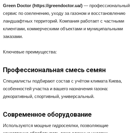
Green Doctor (https://greendoctor.ua/)
— профессиональный
сервис по озеленению, уходу за газоном и восстановлению
ландшафтных территорий. Компания работает с частными
клиентами, коммерческими объектами и муниципальными
заказами.
Ключевые преимущества:
Профессиональная смесь семян
Специалисты подбирают состав с учётом климата Киева,
особенностей участка и вашего назначения газона:
декоративный, спортивный, универсальный.
Современное оборудование
Используются мощные гидросеялки, позволяющие