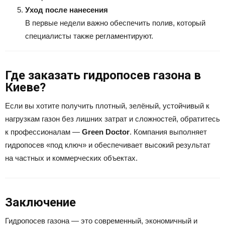
Уход после нанесения
В первые недели важно обеспечить полив, который
специалисты также регламентируют.
Где заказать гидропосев газона в
Киеве?
Если вы хотите получить плотный, зелёный, устойчивый к
нагрузкам газон без лишних затрат и сложностей, обратитесь
к профессионалам —
Green Doctor
. Компания выполняет
гидропосев «под ключ» и обеспечивает высокий результат
на частных и коммерческих объектах.
Заключение
Гидропосев газона — это современный, экономичный и