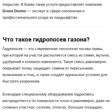
покрытие. В Киеве такие услуги предоставляет компания
Green Doctor
— эксперт в сфере озеленения и
профессионального ухода за ландшафтом.
Что такое гидропосев газона?
Гидропосев — это современная технология посева травы,
при которой на участок распыляется смесь из семян, мульчи,
удобрений и клеевого компонента. Такая смесь равномерно
покрывает почву, защищает семена от пересыхания,
вымывания и птиц, а также создаёт идеальные условия для
быстрого укоренения.
Благодаря специальному оборудованию гидросмесь
распределяется по поверхности точно и равномерно, даже на
сложных участках: склонах, откосах, больших площадях,