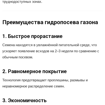
труднодоступных зонах.
Преимущества гидропосева газона
1. Быстрое прорастание
Семена находятся в увлажнённой питательной среде, что
ускоряет появление всходов на 2–3 недели по сравнению с
обычным посевом.
2. Равномерное покрытие
Технология предотвращает проплешины, размывы и
неравномерное распределение семян.
3. Экономичность