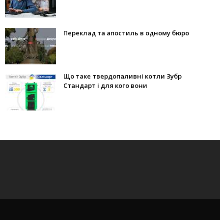
Переклад та апостиль в одному бюро
Що таке твердопаливні котли Зубр
Стандарт і для кого вони