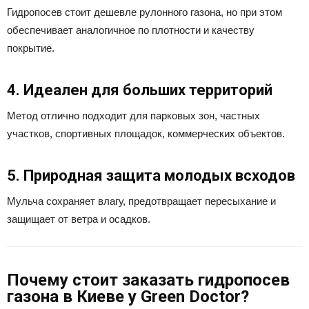
Гидропосев стоит дешевле рулонного газона, но при этом
обеспечивает аналогичное по плотности и качеству
покрытие.
4. Идеален для больших территорий
Метод отлично подходит для парковых зон, частных
участков, спортивных площадок, коммерческих объектов.
5. Природная защита молодых всходов
Мульча сохраняет влагу, предотвращает пересыхание и
защищает от ветра и осадков.
Почему стоит заказать гидропосев
газона в Киеве у Green Doctor?