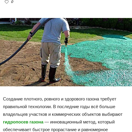
0
Создание плотного, ровного и здорового газона требует
правильной технологии. В последние годы всё больше
владельцев участков и коммерческих объектов выбирают
гидропосев газона
— инновационный метод, который
обеспечивает быстрое прорастание и равномерное