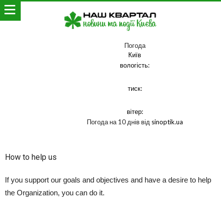
Погода
Київ
вологість:
тиск:
вітер:
Погода на 10 днів від
sinoptik.ua
How to help us
If you support our goals and objectives and have a desire to help
the Organization, you can do it.