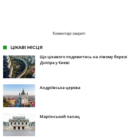
Коментарі закриті
ЦІКАВІ МІСЦЯ
Що цікавого подивитись на лівому березі
Дніпра у Києві
Андріївська церква
Маріїнський палац