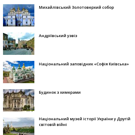
Михайлівський Золотоверхий собор
Андріївський узвіз
Національний заповідник «Софія Київська»
Будинок з химерами
Національний музей історії України у Другій
світовій війні