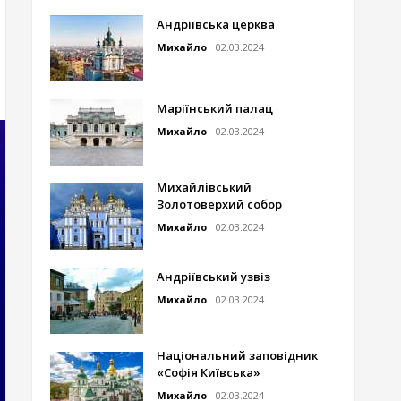
Андріївська церква
Михайло
02.03.2024
Маріїнський палац
Михайло
02.03.2024
Михайлівський
Золотоверхий собор
Михайло
02.03.2024
Андріївський узвіз
Михайло
02.03.2024
Національний заповідник
«Софія Київська»
Михайло
02.03.2024