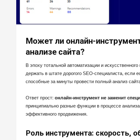
Может ли онлайн-инструмент
анализе сайта?
В эпоху тотальной автоматизации и искусственного
держать в штате дорогого SEO-специалиста, если 
способные за минуты провести полный анализ сайт
Ответ прост:
онлайн-инструмент не заменит специ
принципиально разные функции в процессе анализа,
эффективного продвижения.
Роль инструмента: скорость, 