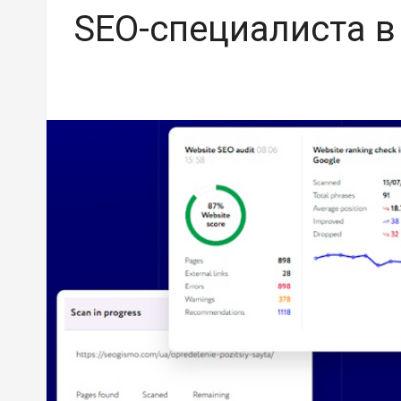
SEO-специалиста в