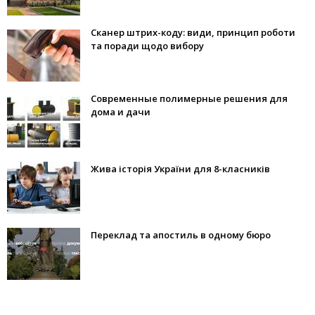
Сканер штрих-коду: види, принцип роботи
та поради щодо вибору
Современные полимерные решения для
дома и дачи
Жива історія України для 8-класників
Переклад та апостиль в одному бюро