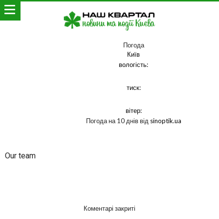
Погода
Київ
вологість:
тиск:
вітер:
Погода на 10 днів від
sinoptik.ua
Our team
Коментарі закриті