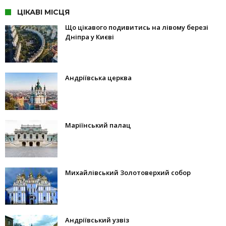
ЦІКАВІ МІСЦЯ
Що цікавого подивитись на лівому березі
Дніпра у Києві
Андріївська церква
Маріїнський палац
Михайлівський Золотоверхий собор
Андріївський узвіз