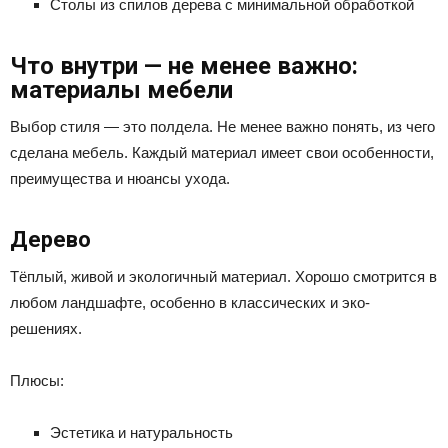
Столы из спилов дерева с минимальной обработкой
Что внутри — не менее важно:
материалы мебели
Выбор стиля — это полдела. Не менее важно понять, из чего
сделана мебель. Каждый материал имеет свои особенности,
преимущества и нюансы ухода.
Дерево
Тёплый, живой и экологичный материал. Хорошо смотрится в
любом ландшафте, особенно в классических и эко-
решениях.
Плюсы:
Эстетика и натуральность