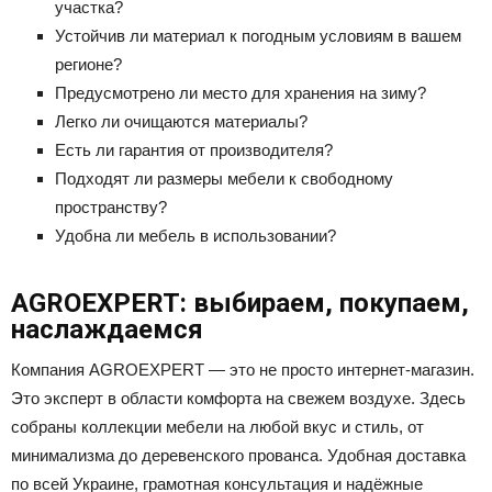
участка?
Устойчив ли материал к погодным условиям в вашем
регионе?
Предусмотрено ли место для хранения на зиму?
Легко ли очищаются материалы?
Есть ли гарантия от производителя?
Подходят ли размеры мебели к свободному
пространству?
Удобна ли мебель в использовании?
AGROEXPERT: выбираем, покупаем,
наслаждаемся
Компания AGROEXPERT — это не просто интернет-магазин.
Это эксперт в области комфорта на свежем воздухе. Здесь
собраны коллекции мебели на любой вкус и стиль, от
минимализма до деревенского прованса. Удобная доставка
по всей Украине, грамотная консультация и надёжные