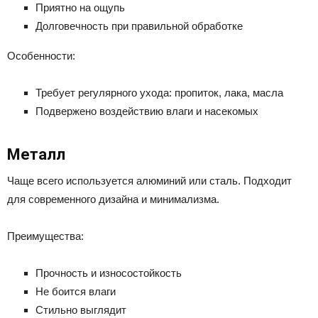
Приятно на ощупь
Долговечность при правильной обработке
Особенности:
Требует регулярного ухода: пропиток, лака, масла
Подвержено воздействию влаги и насекомых
Металл
Чаще всего используется алюминий или сталь. Подходит
для современного дизайна и минимализма.
Преимущества:
Прочность и износостойкость
Не боится влаги
Стильно выглядит