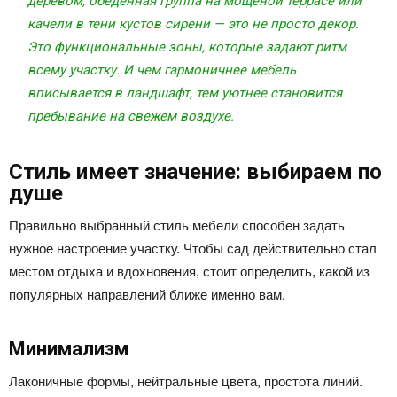
деревом, обеденная группа на мощёной террасе или
качели в тени кустов сирени — это не просто декор.
Это функциональные зоны, которые задают ритм
всему участку. И чем гармоничнее мебель
вписывается в ландшафт, тем уютнее становится
пребывание на свежем воздухе.
Стиль имеет значение: выбираем по
душе
Правильно выбранный стиль мебели способен задать
нужное настроение участку. Чтобы сад действительно стал
местом отдыха и вдохновения, стоит определить, какой из
популярных направлений ближе именно вам.
Минимализм
Лаконичные формы, нейтральные цвета, простота линий.