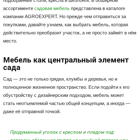
подобранные столи, кресла и шезлонги. В обширном
ассортименте
садовая мебель
представлена в каталоге
компании AGROEXPERT. Но прежде чем отправиться за
покупками, давайте узнаем, как выбрать мебель, которая
действительно преобразит участок, а не просто займёт в нём
место.
Мебель как центральный элемент
сада
Сад — это не только грядки, клумбы и деревья, но и
полноценное жизненное пространство. Если подойти к его
обустройству с дизайнерским подходом, мебель может
стать неотъемлемой частью общей концепции, а иногда —
даже её отправной точкой.
Продуманный уголок с креслом и пледом под