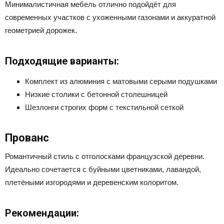
Минималистичная мебель отлично подойдёт для
современных участков с ухоженными газонами и аккуратной
геометрией дорожек.
Подходящие варианты:
Комплект из алюминия с матовыми серыми подушками
Низкие столики с бетонной столешницей
Шезлонги строгих форм с текстильной сеткой
Прованс
Романтичный стиль с отголосками французской деревни.
Идеально сочетается с буйными цветниками, лавандой,
плетёными изгородями и деревенским колоритом.
Рекомендации: