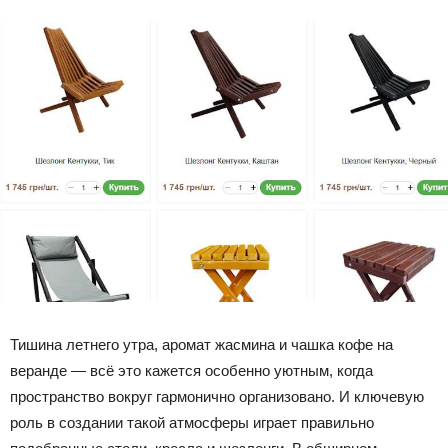
Тишина летнего утра, аромат жасмина и чашка кофе на
веранде — всё это кажется особенно уютным, когда
пространство вокруг гармонично организовано. И ключевую
роль в создании такой атмосферы играет правильно