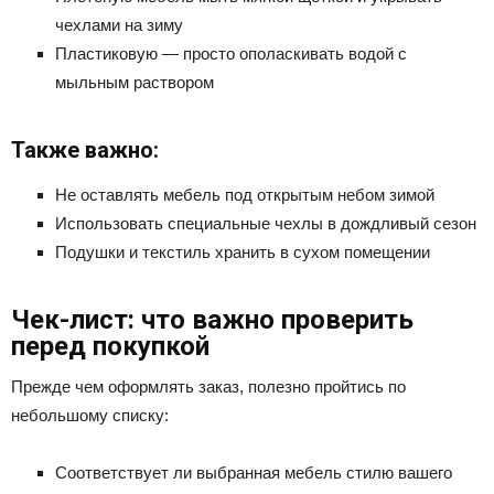
чехлами на зиму
Пластиковую — просто ополаскивать водой с
мыльным раствором
Также важно:
Не оставлять мебель под открытым небом зимой
Использовать специальные чехлы в дождливый сезон
Подушки и текстиль хранить в сухом помещении
Чек-лист: что важно проверить
перед покупкой
Прежде чем оформлять заказ, полезно пройтись по
небольшому списку:
Соответствует ли выбранная мебель стилю вашего