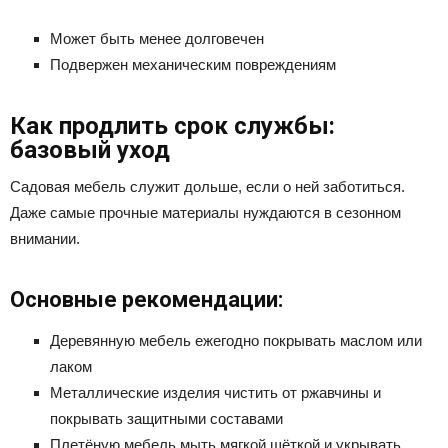
Может быть менее долговечен
Подвержен механическим повреждениям
Как продлить срок службы:
базовый уход
Садовая мебель служит дольше, если о ней заботиться.
Даже самые прочные материалы нуждаются в сезонном
внимании.
Основные рекомендации:
Деревянную мебель ежегодно покрывать маслом или
лаком
Металлические изделия чистить от ржавчины и
покрывать защитными составами
Плетёную мебель мыть мягкой щёткой и укрывать