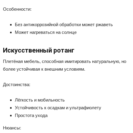
Особенности:
Без антикоррозийной обработки может ржаветь
Может нагреваться на солнце
Искусственный ротанг
Плетёная мебель, способная имитировать натуральную, но
более устойчивая к внешним условиям.
Достоинства:
Лёгкость и мобильность
Устойчивость к осадкам и ультрафиолету
Простота ухода
Нюансы: