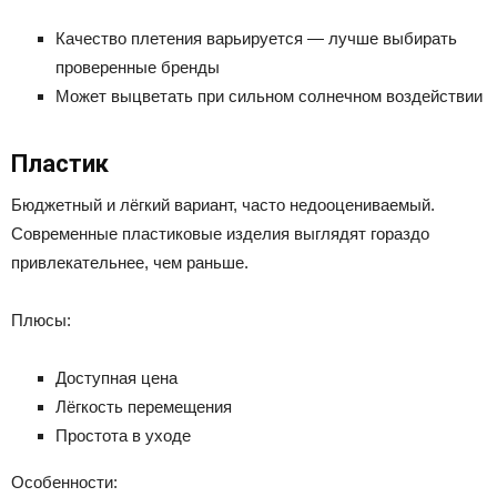
Качество плетения варьируется — лучше выбирать
проверенные бренды
Может выцветать при сильном солнечном воздействии
Пластик
Бюджетный и лёгкий вариант, часто недооцениваемый.
Современные пластиковые изделия выглядят гораздо
привлекательнее, чем раньше.
Плюсы:
Доступная цена
Лёгкость перемещения
Простота в уходе
Особенности: