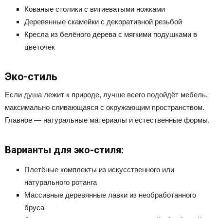
Кованые столики с витиеватыми ножками
Деревянные скамейки с декоративной резьбой
Кресла из белёного дерева с мягкими подушками в
цветочек
Эко-стиль
Если душа лежит к природе, лучше всего подойдёт мебель,
максимально сливающаяся с окружающим пространством.
Главное — натуральные материалы и естественные формы.
Варианты для эко-стиля:
Плетёные комплекты из искусственного или
натурального ротанга
Массивные деревянные лавки из необработанного
бруса