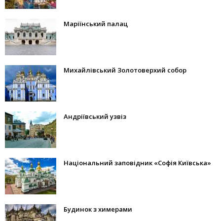
Маріїнський палац
Михайлівський Золотоверхий собор
Андріївський узвіз
Національний заповідник «Софія Київська»
Будинок з химерами