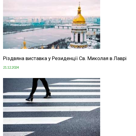
Різдвяна виставка у Резиденції Св. Миколая в Лаврі
21.12.2024