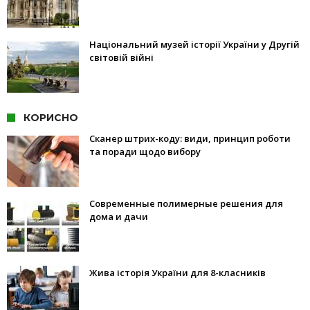
Національний музей історії України у Другій
світовій війні
КОРИСНО
Сканер штрих-коду: види, принцип роботи
та поради щодо вибору
Современные полимерные решения для
дома и дачи
Жива історія України для 8-класників