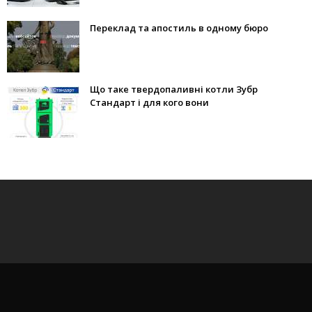
Переклад та апостиль в одному бюро
Що таке твердопаливні котли Зубр
Стандарт і для кого вони