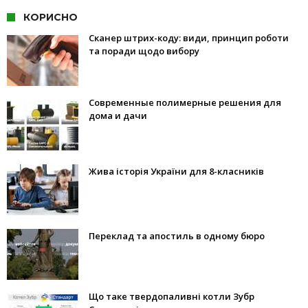
КОРИСНО
Сканер штрих-коду: види, принцип роботи
та поради щодо вибору
Современные полимерные решения для
дома и дачи
Жива історія України для 8-класників
Переклад та апостиль в одному бюро
Що таке твердопаливні котли Зубр