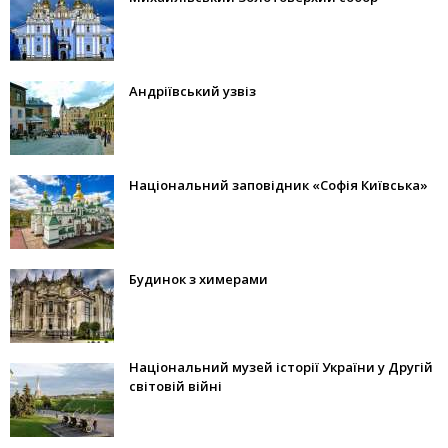
Андріївський узвіз
Національний заповідник «Софія Київська»
Будинок з химерами
Національний музей історії України у Другій
світовій війні